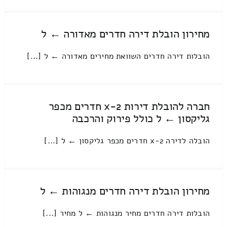
מחירון הובלת דירה חדרים מאדורה ← ל
הובלות דירה חדרים השוואת מחירים מאדורה ← ל [...]
חברה להובלת דירות 2-x חדרים מכפר
גליקסון ← ל כולל פירוק והרכבה
הובלה לדירה 2-x חדרים מכפר גליקסון ← ל [...]
מחירון הובלת דירה חדרים מנגוהות ← ל
הובלות דירה חדרים מחיר מנגוהות ← ל מחיר [...]