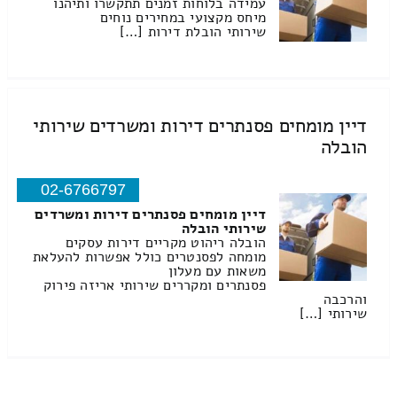
עמידה בלוחות זמנים תתקשרו ותיהנו
מיחס מקצועי במחירים נוחים
שירותי הובלת דירות […]
דיין מומחים פסנתרים דירות ומשרדים שירותי
הובלה
02-6766797
דיין מומחים פסנתרים דירות ומשרדים
שירותי הובלה
הובלה ריהוט מקריים דירות עסקים
מומחה לפסנטרים כולל אפשרות להעלאת
משאות עם מעלון
פסנתרים ומקררים שירותי אריזה פירוק
והרכבה
שירותי […]