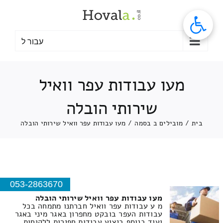
לג
תוכן
עבור ל
מעו עבודות עפר וואיל
שירותי הובלה
בית
/
מובילים ב בסמה
/
מעו עבודות עפר וואיל שירותי הובלה
053-2863670
מעו עבודות עפר וואיל שירותי הובלה
מ ע עבודות עפר וואיל חברתנו מתמחה בכל
עבודות העפר בובקט מחפרון באגר מיני באגר
ועוד בנוסף ביצוע עבודות חפירות ללקוחות