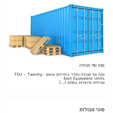
נפח של מכולה
נפח של מכולה נמדד ביחידות ששמן TEU – Twenty-
foot Equivalent Units
מכולות מיוצרות בחמש […]
סוגי מכולות