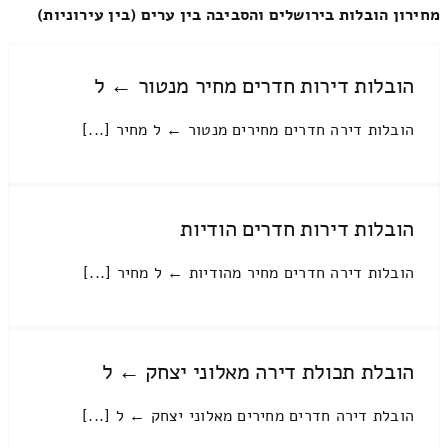
מחירון הובלות בירושלים והסביבה בין ערים (בין עירוניות)
הובלות דירות חדרים מחיר מנטור ← ל
הובלות דירה חדרים מחירים מנטור ← ל מחיר [...]
הובלות דירות חדרים הודיות
הובלות דירה חדרים מחיר מהודיות ← ל מחיר [...]
הובלת תכולת דירה מאלוני יצחק ← ל
הובלת דירה חדרים מחירים מאלוני יצחק ← ל [...]