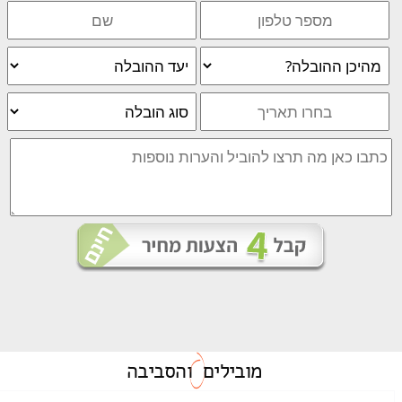
מובילים
והסביבה