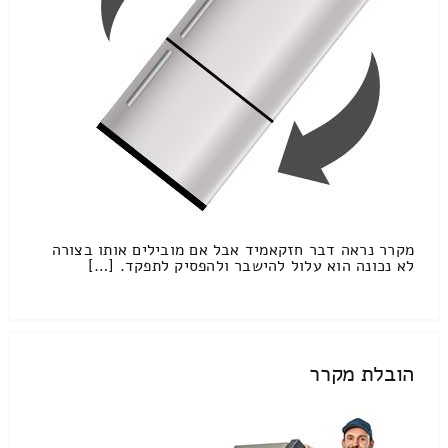
מקרר נראה דבר חזקאמיד אבל אם מובילים אותו בצורה
לא נכונה הוא עלול להישבר ולהפסיק לתפקד. […]
הובלת מקרר