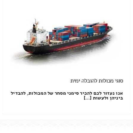
סוגי מכולות להובלה ימית
אנו נעזור לכם להכיר סימני מסחר של המכולות, להבדיל
ביניהן ולעשות […]