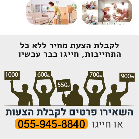
לקבלת הצעת מחיר ללא כל
התחייבות, חייגו כבר עכשיו