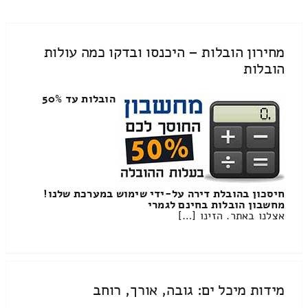
מחירון הובלות – היכנסו ובדקו כמה עולות
הובלות
הובלות עד 50%
חיסכון בהובלת דירה על-ידי שימוש במערכת שלנו!
מחשבון הובלות בחינם לגמרי
אצלנו באתר. הזינו […]
מידות מיכל ים: גובה, אורך, רוחב