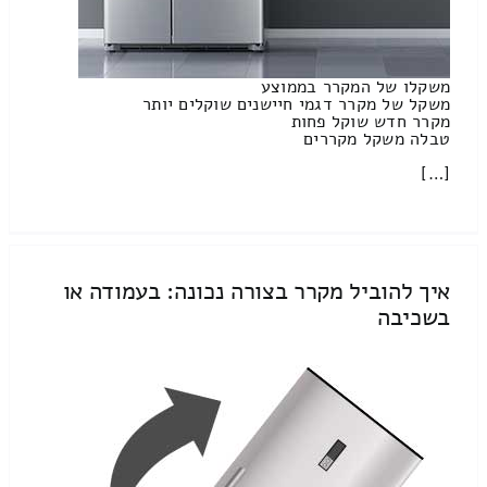
משקלו של המקרר בממוצע
משקל של מקרר דגמי חיישנים שוקלים יותר
מקרר חדש שוקל פחות
טבלה משקל מקררים
[…]
איך להוביל מקרר בצורה נכונה: בעמודה או
בשכיבה