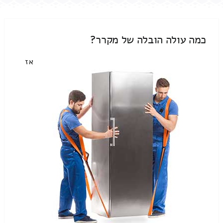
כמה עולה הובלה של מקרר?
אז