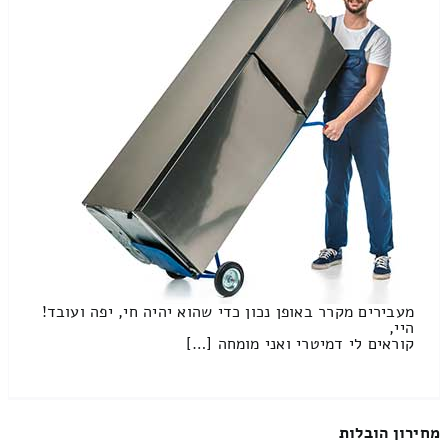
מעבירים מקרר באופן נכון כדי שהוא יהיה חי, יפה ועובד!
היי,
קוראים לי דמיטרי ואני מומחה […]
מחירון הובלות