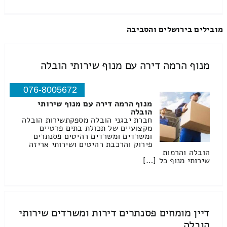
מובילים בירושלים והסביבה
מנוף הרמה דירה עם מנוף שירותי הובלה
076-8005672
מנוף הרמה דירה עם מנוף שירותי
הובלה
חברת יבגני הובלה מספקתשירות הובלה
מקצועיים של תכולת בתים פרטיים
ומשרדים ומשרדים רהיטים פסנתרים
פירוק והרכבת רהיטים ושירותי אריזה
הובלה והרמות
שירותי מנוף כל […]
דיין מומחים פסנתרים דירות ומשרדים שירותי
הובלה