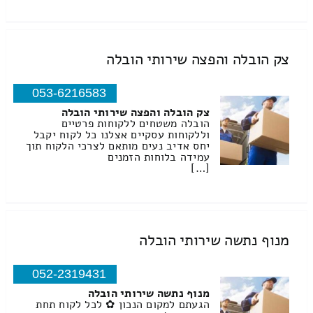
צק הובלה והפצה שירותי הובלה
053-6216583
צק הובלה והפצה שירותי הובלה
הובלה משטחים ללקוחות פרטיים
וללקוחות עסקיים אצלנו כל לקוח יקבל
יחס אדיב נעים מותאם לצרכי הלקוח תוך
עמידה בלוחות הזמנים
[…]
מנוף נתשה שירותי הובלה
052-2319431
מנוף נתשה שירותי הובלה
הגעתם למקום הנכון ✿ לכל לקוח תחת