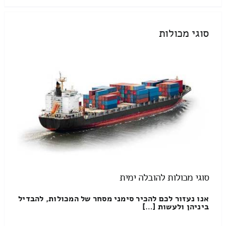
סוגי מכולות
סוגי מכולות להובלה ימית
אנו נעזור לכם להכיר סימני מסחר של המכולות, להבדיל
ביניהן ולעשות […]