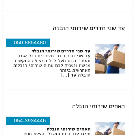
עד שני חדרים שירותי הובלה
050-8854480
עד שני חדרים שירותי הובלה
עד שני חדרים וכן משרדים בכל אזור
והסביבה ות מעל לכל המצופה התקשרו
עכשיו ונעניק לכם את ה שירותי הובלות
האחראית ביותר
הובלה עד […]
האחים שירותי הובלה
054-3934446
האחים שירותי הובלה
חייגו עוד היום ותקבלו הצעת מחיר