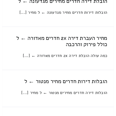
הובלת דירה חדרים מחירים מגדעונה ← ל
הובלות דירות חדרים מחיר מגדעונה ← ל מחיר [...]
מחיר העברת דירה 2x חדרים מאדורה ← ל
כולל פירוק והרכבה
כמה עולה הובלת דירה 2x חדרים מאדורה ← [...]
הובלות דירות חדרים מחיר מנטור ← ל
הובלות דירה חדרים מחירים מנטור ← ל מחיר [...]