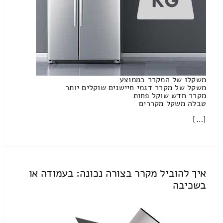
משקלו של המקרר בממוצע
משקל של מקרר דגמי חיישנים שוקלים יותר
מקרר חדש שוקל פחות
טבלה משקל מקררים
[…]
איך להוביל מקרר בצורה נכונה: בעמודה או
בשכיבה