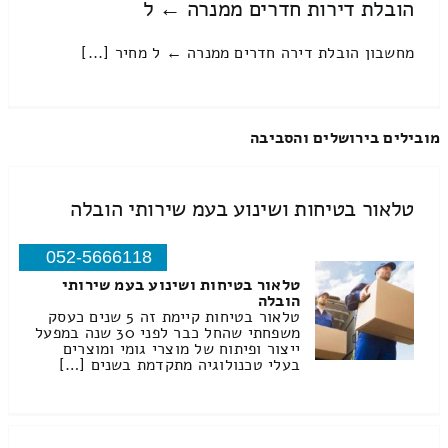
הובלת דירות חדרים ממנרה ← ל
מחשבון הובלת דירה חדרים ממנרה ← ל מחיר [...]
מובילים בירושלים והסביבה
טלאור בטיחות ושינוע בעמ שירותי הובלה
052-5666118
טלאור בטיחות ושינוע בעמ שירותי
הובלה
טלאור בטיחות קיימת זה 5 שנים כעסק
משפחתי שהחל כבר לפני 30 שנה במפעל
ייצור ופיתוח של מוצרי גומי ומוצרים
בעלי טכנולוגיה מתקדמת בשנים […]