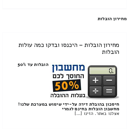
מחירון הובלות
מחירון הובלות – היכנסו ובדקו כמה עולות
הובלות
הובלות עד 50%
חיסכון בהובלת דירה על-ידי שימוש במערכת שלנו!
מחשבון הובלות בחינם לגמרי
אצלנו באתר. הזינו […]