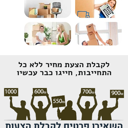
לקבלת הצעת מחיר ללא כל
התחייבות, חייגו כבר עכשיו