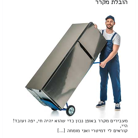
הובלת מקרר
מעבירים מקרר באופן נכון כדי שהוא יהיה חי, יפה ועובד!
היי,
קוראים לי דמיטרי ואני מומחה […]