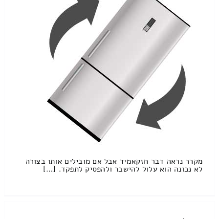
מקרר נראה דבר חזקאמיד אבל אם מובילים אותו בצורה
לא נכונה הוא עלול להישבר ולהפסיק לתפקד. […]