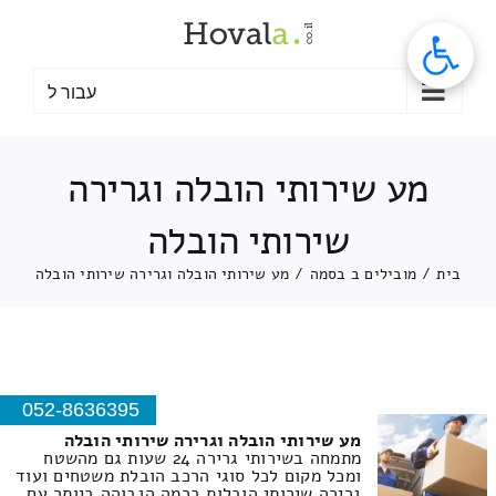
לג
תוכן
עבור ל
מע שירותי הובלה וגרירה
שירותי הובלה
בית
/
מובילים ב בסמה
/
מע שירותי הובלה וגרירה שירותי הובלה
052-8636395
מע שירותי הובלה וגרירה שירותי הובלה
מתמחה בשירותי גרירה 24 שעות גם מהשטח
ומכל מקום לכל סוגי הרכב הובלת משטחים ועוד
גרירה שירותי הובלות ברמה הגבוהה ביותר עם