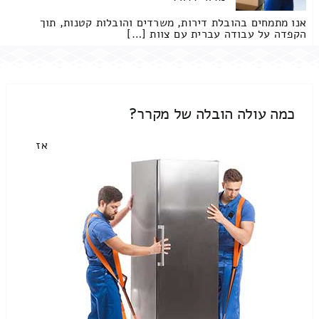
אנו מתמחים בהובלת דירות, משרדים והובלות קטנות, תוך
הקפדה על עבודה עברית עם צוות […]
כמה עולה הובלה של מקרר?
אז