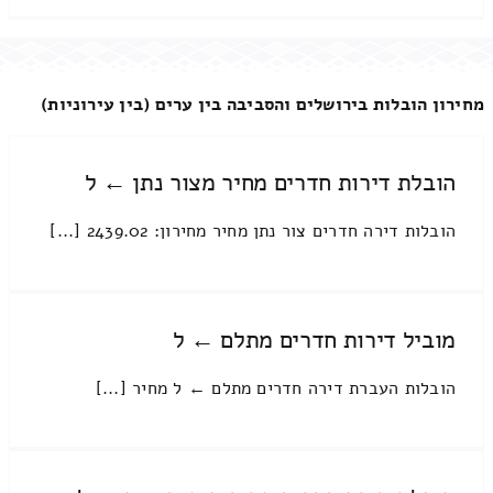
מחירון הובלות בירושלים והסביבה בין ערים (בין עירוניות)
הובלת דירות חדרים מחיר מצור נתן ← ל
הובלות דירה חדרים צור נתן מחיר מחירון: 2439.02 [...]
מוביל דירות חדרים מתלם ← ל
הובלות העברת דירה חדרים מתלם ← ל מחיר [...]