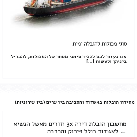
סוגי מכולות להובלה ימית
אנו נעזור לכם להכיר סימני מסחר של המכולות, להבדיל
ביניהן ולעשות […]
מחירון הובלות באשדוד והסביבה בין ערים (בין עירוניות)
מחשבון הובלת דירה 3x חדרים מאשל הנשיא
← לאשדוד כולל פירוק והרכבה