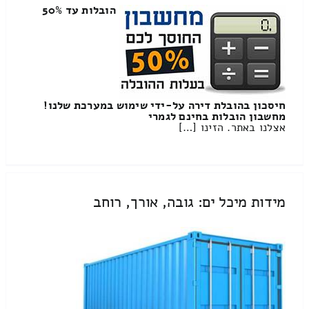
הובלות עד 50%
חיסכון בהובלת דירה על-ידי שימוש במערכת שלנו!
מחשבון הובלות בחינם לגמרי
אצלנו באתר. הזינו […]
מידות מיכל ים: גובה, אורך, רוחב