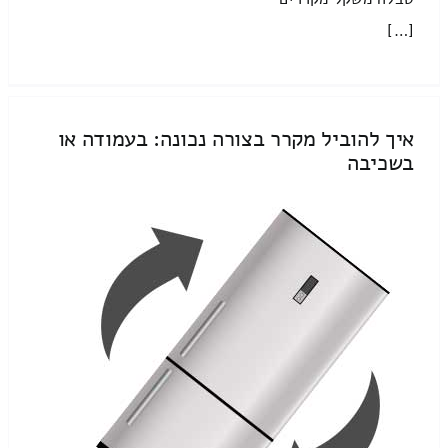
[…]
איך להוביל מקרר בצורה נכונה: בעמודה או
בשכיבה