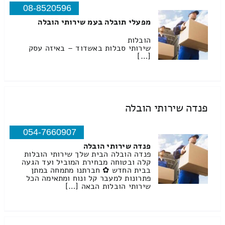
08-8520596
מפעלי תובלה בעמ שירותי הובלה
הובלות
שירותי סבלות באשדוד – באיזה עסק
[…]
פנדה שירותי הובלה
054-7660907
פנדה שירותי הובלה
פנדה הובלה הבית שלך שירותי הובלות
קלה ובטוחה מבחירת המוביל ועד הגעה
בבית החדש ✿ חברתנו מתמחה במתן
פתרונות למעבר קל ונוח ומתאימה הכל
שירותי הובלות הבאה […]