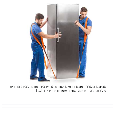
קניתם מקרר ואתם רוצים שמישהו יעביר אותו לבית החדש
שלכם. זה כנראה אומר שאתם צריכים […]