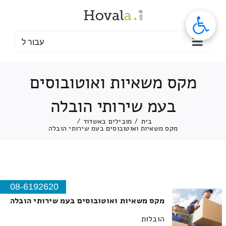
לג
תוכן
עבור ל
מקס משאיות ואוטובוסים
בעמ שירותי הובלה
בית
/
מובילים באשדוד
/
מקס משאיות ואוטובוסים בעמ שירותי הובלה
08-6192620
מקס משאיות ואוטובוסים בעמ שירותי הובלה
הובלות