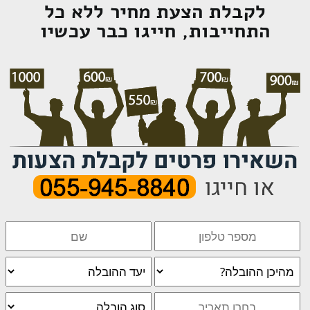
לקבלת הצעת מחיר ללא כל
התחייבות, חייגו כבר עכשיו