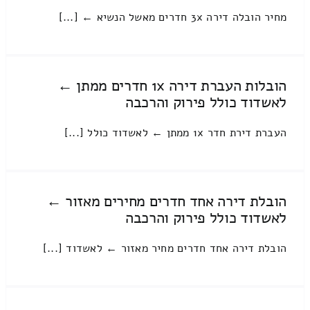
מחיר הובלה דירה 3x חדרים מאשל הנשיא ← [...]
הובלות העברת דירה 1x חדרים ממתן ←
לאשדוד כולל פירוק והרכבה
העברת דירת חדר 1x ממתן ← לאשדוד כולל [...]
הובלת דירה אחד חדרים מחירים מאזור ←
לאשדוד כולל פירוק והרכבה
הובלת דירה אחד חדרים מחיר מאזור ← לאשדוד [...]