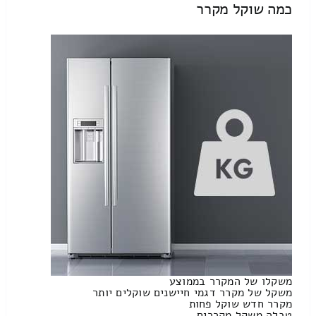
כמה שוקל מקרר
משקלו של המקרר בממוצע
משקל של מקרר דגמי חיישנים שוקלים יותר
מקרר חדש שוקל פחות
טבלה משקל מקררים