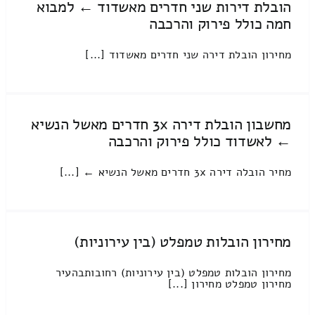
הובלת דירות שני חדרים מאשדוד ← למבוא
חמה כולל פירוק והרכבה
מחירון הובלת דירה שני חדרים מאשדוד [...]
מחשבון הובלת דירה 3x חדרים מאשל הנשיא
← לאשדוד כולל פירוק והרכבה
מחיר הובלה דירה 3x חדרים מאשל הנשיא ← [...]
מחירון הובלות טמפלט (בין עירוניות)
מחירון הובלות טמפלט (בין עירוניות) רחובותבהעיר
מחירון טמפלט מחירון [...]