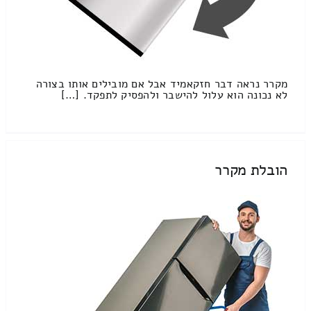
מקרר נראה דבר חזקאמיד אבל אם מובילים אותו בצורה
לא נכונה הוא עלול להישבר ולהפסיק לתפקד. […]
הובלת מקרר