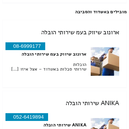
מובילים באשדוד והסביבה
ארונוב שיווק בעמ שירותי הובלה
08-6999177
ארונוב שיווק בעמ שירותי הובלה
הובלות
שירותי סבלות באשדוד – אצל איזו […]
ANIKA שירותי הובלה
052-6419894
ANIKA שירותי הובלה