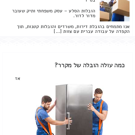
בס"ד
הובלות הסלע – עסק משפחתי ותיק שעובר
מדור לדור.
אנו מתמחים בהובלת דירות, משרדים והובלות קטנות, תוך
הקפדה על עבודה עברית עם צוות […]
כמה עולה הובלה של מקרר?
אז