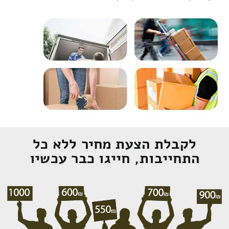
לקבלת הצעת מחיר ללא כל
התחייבות, חייגו כבר עכשיו