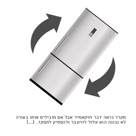
מקרר נראה דבר חזקאמיד אבל אם מובילים אותו בצורה
לא נכונה הוא עלול להישבר ולהפסיק לתפקד. […]