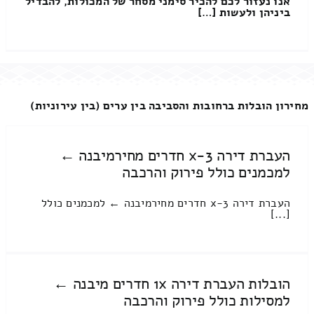
אנו נעזור לכם להכיר סימני מסחר של המכולות, להבדיל
ביניהן ולעשות […]
מחירון הובלות ברחובות והסביבה בין ערים (בין עירוניות)
העברת דירה 3-x חדרים מחירמיבנה ←
למכמנים כולל פירוק והרכבה
העברת דירה 3-x חדרים מחירמיבנה ← למכמנים כולל
[...]
הובלות העברת דירה 1x חדרים מיבנה ←
למסילות כולל פירוק והרכבה