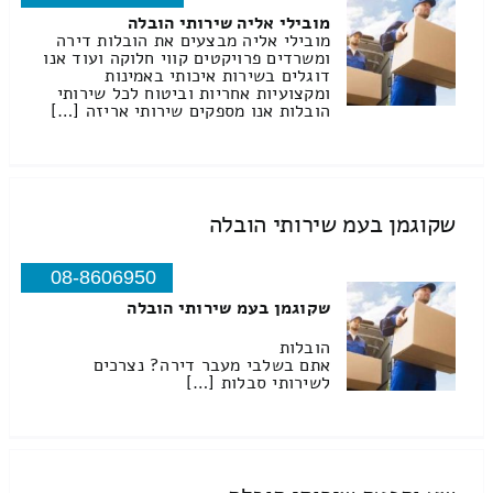
מובילי אליה שירותי הובלה
מובילי אליה מבצעים את הובלות דירה
ומשרדים פרויקטים קווי חלוקה ועוד אנו
דוגלים בשירות איכותי באמינות
ומקצועיות אחריות וביטוח לכל שירותי
הובלות אנו מספקים שירותי אריזה […]
שקוגמן בעמ שירותי הובלה
08-8606950
שקוגמן בעמ שירותי הובלה
הובלות
אתם בשלבי מעבר דירה? נצרכים
לשירותי סבלות […]