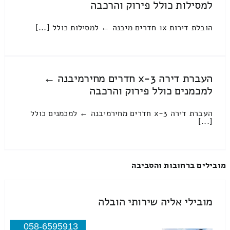
למסילות כולל פירוק והרכבה
הובלת דירות 1x חדרים מיבנה ← למסילות כולל [...]
העברת דירה 3-x חדרים מחירמיבנה ←
למכמנים כולל פירוק והרכבה
העברת דירה 3-x חדרים מחירמיבנה ← למכמנים כולל
[...]
מובילים ברחובות והסביבה
מובילי אליה שירותי הובלה
058-6595913