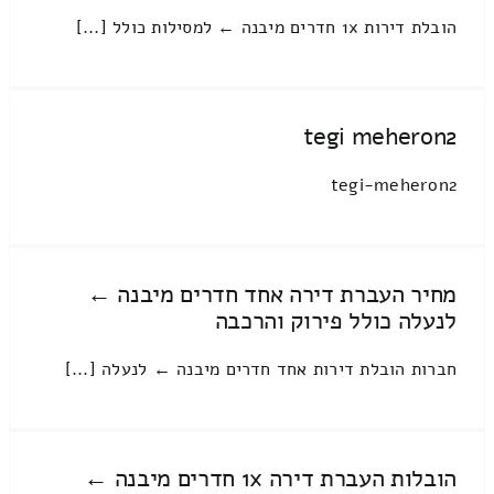
הובלת דירות 1x חדרים מיבנה ← למסילות כולל [...]
tegi meheron2
tegi-meheron2
מחיר העברת דירה אחד חדרים מיבנה ←
לנעלה כולל פירוק והרכבה
חברות הובלת דירות אחד חדרים מיבנה ← לנעלה [...]
הובלות העברת דירה 1x חדרים מיבנה ←