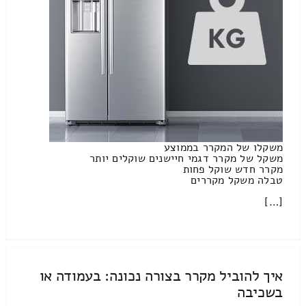
משקלו של המקרר בממוצע
משקל של מקרר דגמי חיישנים שוקלים יותר
מקרר חדש שוקל פחות
טבלה משקל מקררים
[…]
איך להוביל מקרר בצורה נכונה: בעמודה או
בשכיבה