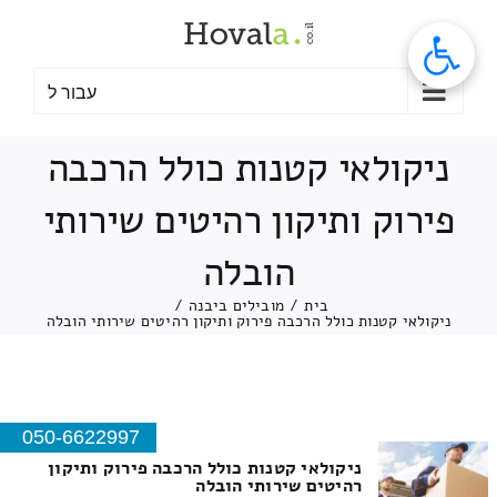
לג
תוכן
עבור ל
ניקולאי קטנות כולל הרכבה
פירוק ותיקון רהיטים שירותי
הובלה
בית
/
מובילים ביבנה
/
ניקולאי קטנות כולל הרכבה פירוק ותיקון רהיטים שירותי הובלה
050-6622997
ניקולאי קטנות כולל הרכבה פירוק ותיקון
רהיטים שירותי הובלה