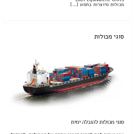
מכולות מיוצרות בחמש […]
סוגי מכולות
סוגי מכולות להובלה ימית