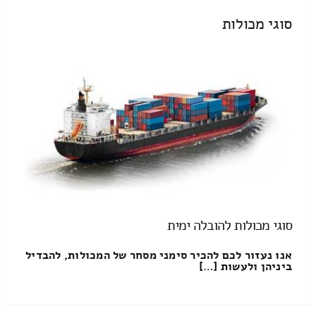
סוגי מכולות
סוגי מכולות להובלה ימית
אנו נעזור לכם להכיר סימני מסחר של המכולות, להבדיל
ביניהן ולעשות […]