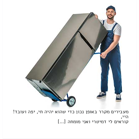
מעבירים מקרר באופן נכון כדי שהוא יהיה חי, יפה ועובד!
היי,
קוראים לי דמיטרי ואני מומחה […]