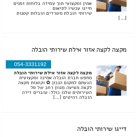
אמין ומקצועי תוך עמידה בלוחות זמנים
חייגו עכשיו לתיאום
שירותי הובלת משרדים הובלות קטנות
[…]
מקצה לקצה אזור אילת שירותי הובלה
054-3331192
מקצה לקצה אזור אילת שירותי הובלה
מחפש חברת הובלה אמינה ומקצועית
הגעתם למקום הנכון ✿ וקטנות מקצה
לקצה מציעה מגוון רחב של סל
השירותים שלנו כולל: עוברים דירה
הובלה רהיטים […]
דייגו שירותי הובלה