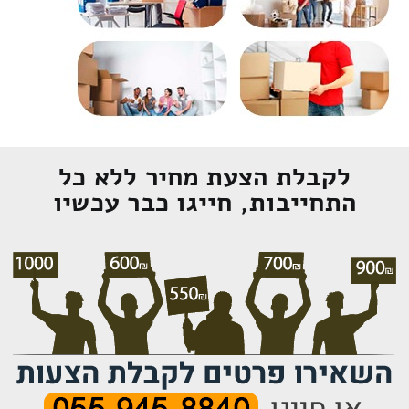
לקבלת הצעת מחיר ללא כל
התחייבות, חייגו כבר עכשיו