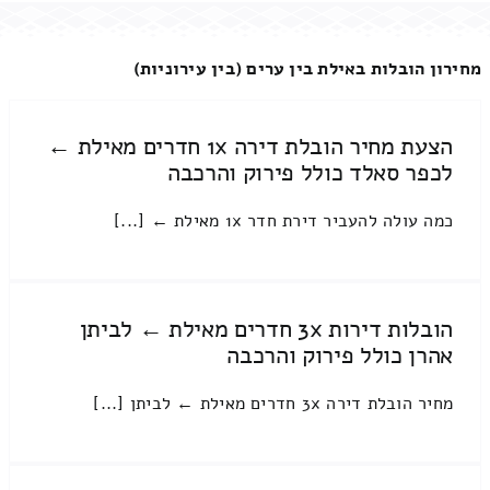
מחירון הובלות באילת בין ערים (בין עירוניות)
הצעת מחיר הובלת דירה 1x חדרים מאילת ←
לכפר סאלד כולל פירוק והרכבה
כמה עולה להעביר דירת חדר 1x מאילת ← [...]
הובלות דירות 3x חדרים מאילת ← לביתן
אהרן כולל פירוק והרכבה
מחיר הובלת דירה 3x חדרים מאילת ← לביתן [...]