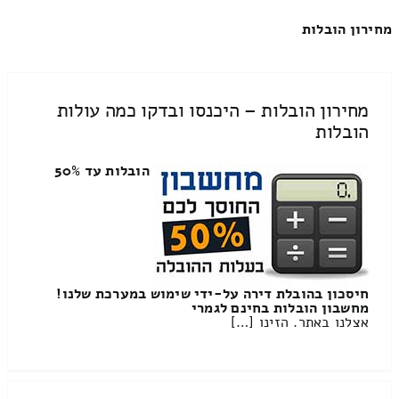
מחירון הובלות
מחירון הובלות – היכנסו ובדקו כמה עולות
הובלות
הובלות עד 50%
חיסכון בהובלת דירה על-ידי שימוש במערכת שלנו!
מחשבון הובלות בחינם לגמרי
אצלנו באתר. הזינו […]