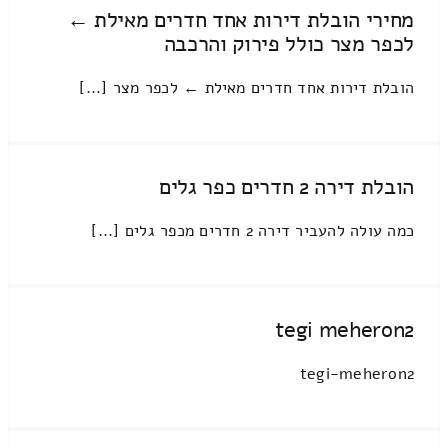
מחירי הובלת דירות אחד חדרים מאילת ←
לכפר מצר כולל פירוק והרכבה
הובלת דירות אחד חדרים מאילת ← לכפר מצר [...]
הובלת דירה 2 חדרים כפר גלים
כמה עולה להעביר דירה 2 חדרים מכפר גלים [...]
tegi meheron2
tegi-meheron2