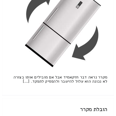
מקרר נראה דבר חזקאמיד אבל אם מובילים אותו בצורה
לא נכונה הוא עלול להישבר ולהפסיק לתפקד. […]
הובלת מקרר