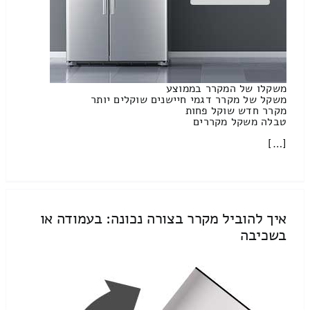
משקלו של המקרר בממוצע
משקל של מקרר דגמי חיישנים שוקלים יותר
מקרר חדש שוקל פחות
טבלה משקל מקררים
[…]
איך להוביל מקרר בצורה נכונה: בעמודה או
בשכיבה