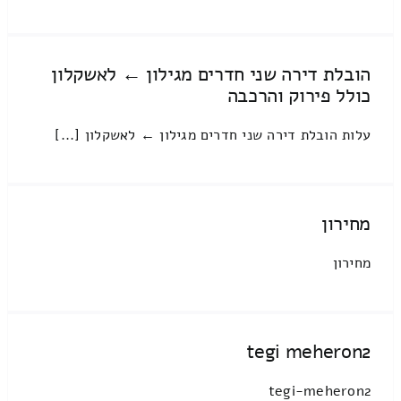
הובלת דירה שני חדרים מגילון ← לאשקלון
כולל פירוק והרכבה
עלות הובלת דירה שני חדרים מגילון ← לאשקלון [...]
מחירון
מחירון
tegi meheron2
tegi-meheron2