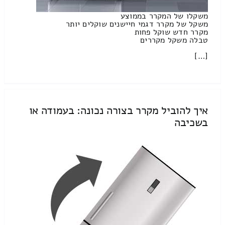
משקלו של המקרר בממוצע
משקל של מקרר דגמי חיישנים שוקלים יותר
מקרר חדש שוקל פחות
טבלה משקל מקררים
[…]
איך להוביל מקרר בצורה נכונה: בעמודה או
בשכיבה