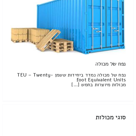
נפח של מכולה
נפח של מכולה נמדד ביחידות ששמן TEU – Twenty-
foot Equivalent Units
מכולות מיוצרות בחמש […]
סוגי מכולות