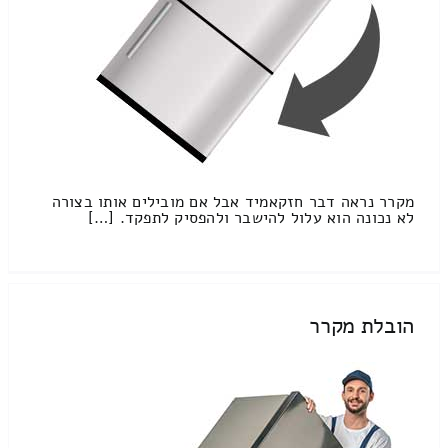
מקרר נראה דבר חזקאמיד אבל אם מובילים אותו בצורה
לא נכונה הוא עלול להישבר ולהפסיק לתפקד. […]
הובלת מקרר