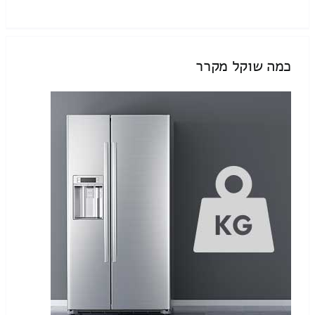
כמה שוקל מקרר