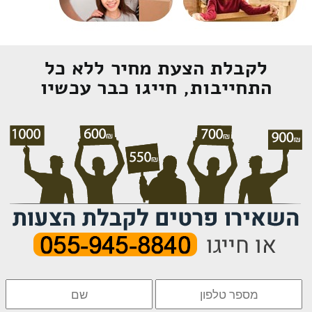
לקבלת הצעת מחיר ללא כל
התחייבות, חייגו כבר עכשיו