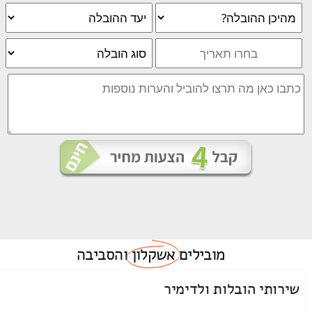
מובילים
אשקלון
והסביבה
שירותי הובלות ולדימיר