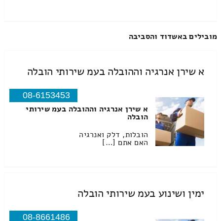
מובילים באשדוד והסביבה
א שירן אנרגיה וההובלה בעמ שירותי הובלה
08-6153453
א שירן אנרגיה וההובלה בעמ שירותי
הובלה
הובלות, דלק ואנרגיה
האם אתם […]
ימין ושינוע בעמ שירותי הובלה
08-8661486