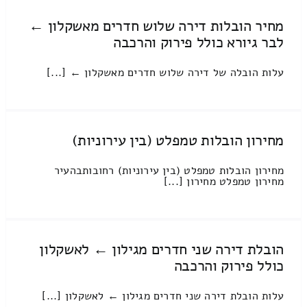
מחיר הובלות דירה שלוש חדרים מאשקלון ←
לבר גיורא כולל פירוק והרכבה
עלות הובלה של דירה שלוש חדרים מאשקלון ← [...]
מחירון הובלות טמפלט (בין עירוניות)
מחירון הובלות טמפלט (בין עירוניות) רחובותבהעיר
מחירון טמפלט מחירון [...]
הובלת דירה שני חדרים מגילון ← לאשקלון
כולל פירוק והרכבה
עלות הובלת דירה שני חדרים מגילון ← לאשקלון [...]