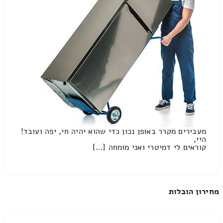
מעבירים מקרר באופן נכון כדי שהוא יהיה חי, יפה ועובד!
היי,
קוראים לי דמיטרי ואני מומחה […]
מחירון הובלות