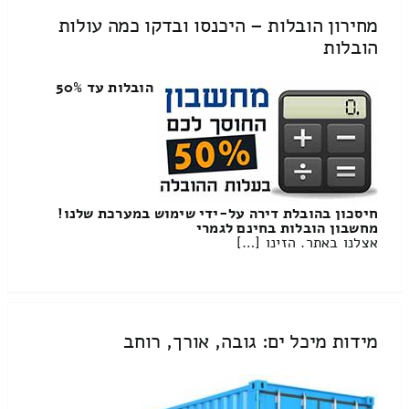
מחירון הובלות – היכנסו ובדקו כמה עולות
הובלות
הובלות עד 50%
חיסכון בהובלת דירה על-ידי שימוש במערכת שלנו!
מחשבון הובלות בחינם לגמרי
אצלנו באתר. הזינו […]
מידות מיכל ים: גובה, אורך, רוחב