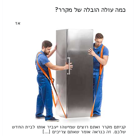
כמה עולה הובלה של מקרר?
אז
קניתם מקרר ואתם רוצים שמישהו יעביר אותו לבית החדש
שלכם. זה כנראה אומר שאתם צריכים […]