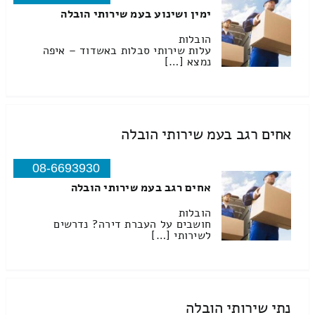
ימין ושינוע בעמ שירותי הובלה
הובלות
עלות שירותי סבלות באשדוד – איפה
נמצא […]
אחים רגב בעמ שירותי הובלה
08-6693930
אחים רגב בעמ שירותי הובלה
הובלות
חושבים על העברת דירה? נדרשים
לשירותי […]
נתי שירותי הובלה