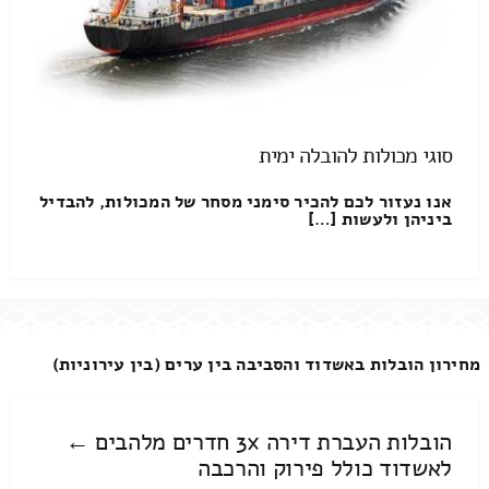
סוגי מכולות להובלה ימית
אנו נעזור לכם להכיר סימני מסחר של המכולות, להבדיל
ביניהן ולעשות […]
מחירון הובלות באשדוד והסביבה בין ערים (בין עירוניות)
הובלות העברת דירה 3x חדרים מלהבים ←
לאשדוד כולל פירוק והרכבה