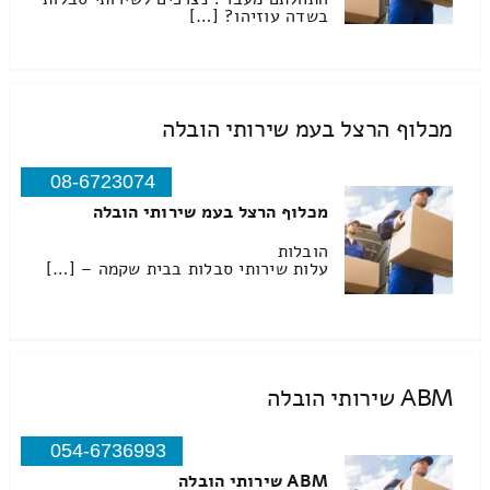
בשדה עוזיהו? […]
מכלוף הרצל בעמ שירותי הובלה
08-6723074
מכלוף הרצל בעמ שירותי הובלה
הובלות
עלות שירותי סבלות בבית שקמה – […]
ABM שירותי הובלה
054-6736993
ABM שירותי הובלה