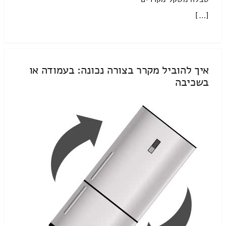
[…]
איך להוביל מקרר בצורה נכונה: בעמודה או
בשכיבה