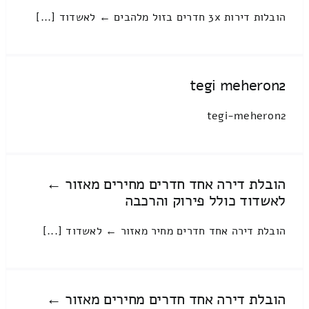
הובלות דירות 3x חדרים בזול מלהבים ← לאשדוד [...]
tegi meheron2
tegi-meheron2
הובלת דירה אחד חדרים מחירים מאזור ←
לאשדוד כולל פירוק והרכבה
הובלת דירה אחד חדרים מחיר מאזור ← לאשדוד [...]
הובלת דירה אחד חדרים מחירים מאזור ←