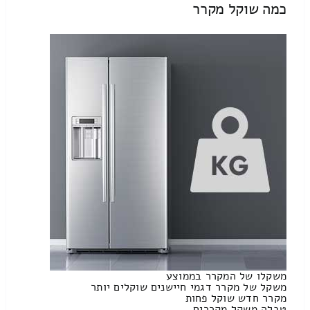
כמה שוקל מקרר
משקלו של המקרר בממוצע
משקל של מקרר דגמי חיישנים שוקלים יותר
מקרר חדש שוקל פחות
טבלה משקל מקררים