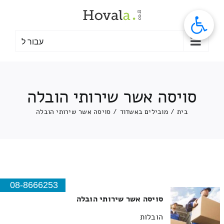
לג
תוכן
עבור ל
סויסה אשר שירותי הובלה
בית
/
מובילים באשדוד
/
סויסה אשר שירותי הובלה
08-8666253
סויסה אשר שירותי הובלה
הובלות