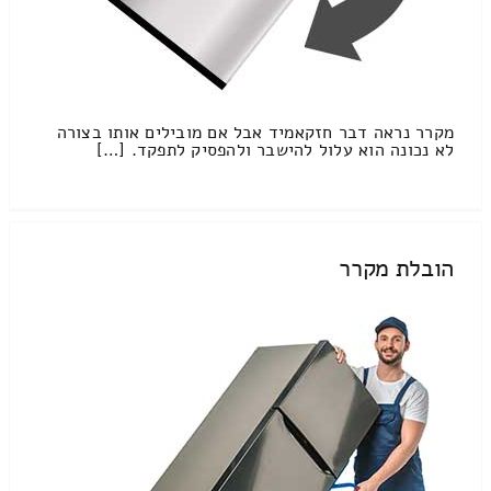
מקרר נראה דבר חזקאמיד אבל אם מובילים אותו בצורה
לא נכונה הוא עלול להישבר ולהפסיק לתפקד. […]
הובלת מקרר