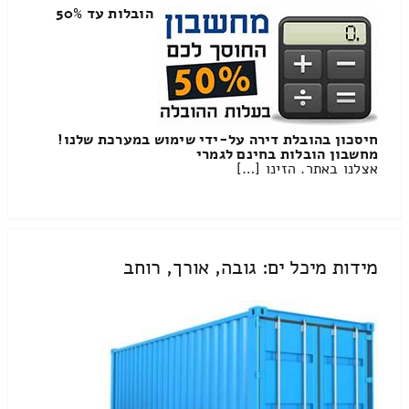
הובלות עד 50%
חיסכון בהובלת דירה על-ידי שימוש במערכת שלנו!
מחשבון הובלות בחינם לגמרי
אצלנו באתר. הזינו […]
מידות מיכל ים: גובה, אורך, רוחב