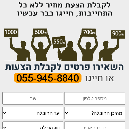
לקבלת הצעת מחיר ללא כל
התחייבות, חייגו כבר עכשיו