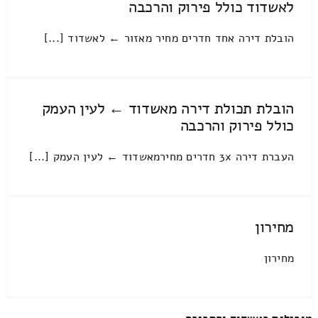
לאשדוד כולל פירוק והרכבה
הובלת דירה אחד חדרים מחיר מאזור ← לאשדוד [...]
הובלת תכולת דירה מאשדוד ← לעין העמק
כולל פירוק והרכבה
העברת דירה 3x חדרים מחירמאשדוד ← לעין העמק [...]
מחירון
מחירון