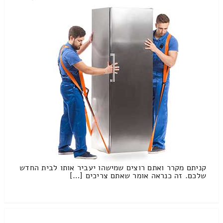
קניתם מקרר ואתם רוצים שמישהו יעביר אותו לבית החדש
שלכם. זה כנראה אומר שאתם צריכים […]