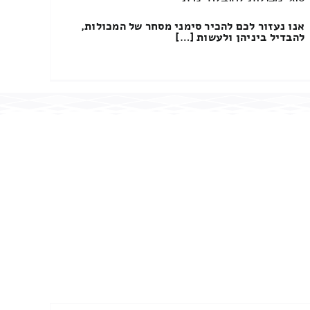
אנו נעזור לכם להכיר סימני מסחר של המכולות,
להבדיל ביניהן ולעשות […]