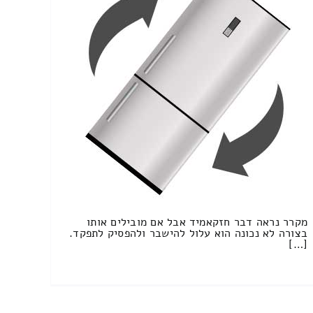
מקרר נראה דבר חזקאמיד אבל אם מובילים אותו
בצורה לא נכונה הוא עלול להישבר ולהפסיק לתפקד.
[…]