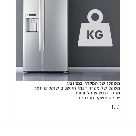
משקלו של המקרר בממוצע
משקל של מקרר דגמי חיישנים שוקלים יותר
מקרר חדש שוקל פחות
טבלה משקל מקררים
[…]