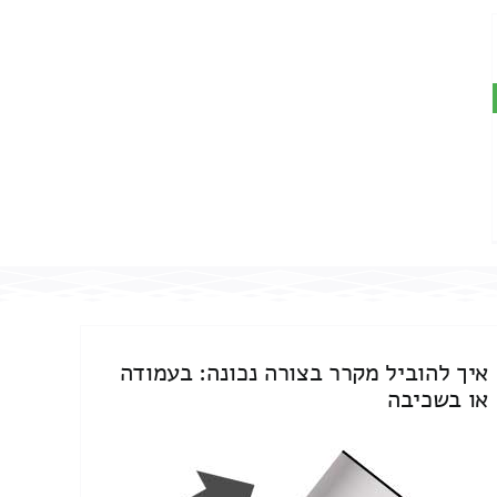
איך להוביל מקרר בצורה נכונה: בעמודה
או בשכיבה