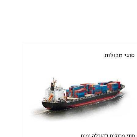
סוגי מכולות
סוגי מכולות להובלה ימית