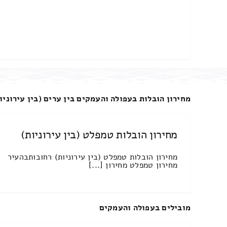
מחירון הובלות בעפולה והעמקים בין ערים (בין עירוניו
מחירון הובלות טמפלט (בין עירוניות)
מחירון הובלות טמפלט (בין עירוניות) רחובותבהעיר
מחירון טמפלט מחירון [...]
מובילים בעפולה והעמקים