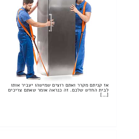
אז קניתם מקרר ואתם רוצים שמישהו יעביר אותו
לבית החדש שלכם. זה כנראה אומר שאתם צריכים
[…]