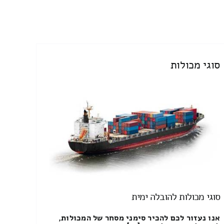
סוגי מכולות
סוגי מכולות להובלה ימית
אנו נעזור לכם להכיר סימני מסחר של המכולות,