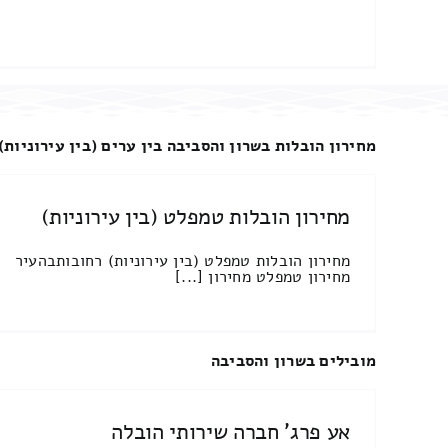
מחירון הובלות בשרון והסביבה בין ערים (בין עירוניות)
מחירון הובלות טמפלט (בין עירוניות)
מחירון הובלות טמפלט (בין עירוניות) רחובותבהעיר
מחירון טמפלט מחירון [...]
מובילים בשרון והסביבה
אע פרג' חברה שירותי הובלה