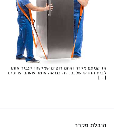
אז קניתם מקרר ואתם רוצים שמישהו יעביר אותו
לבית החדש שלכם. זה כנראה אומר שאתם צריכים
[…]
הובלת מקרר