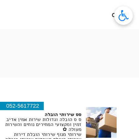
לג
תוכן
052-5617722
סס שירותי הובלה
ס ס הובלה וגדולות שירות אמין אדיב
זמין ומקצועי המחירים נוחים והשירות
מעולה ✿
שירותי מנוף שירותי הובלת דירות