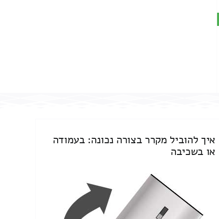
איך להוביל מקרר בצורה נכונה: בעמודה
או בשכיבה