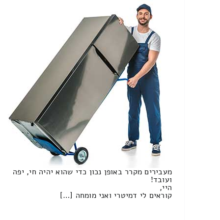
מעבירים מקרר באופן נכון כדי שהוא יהיה חי, יפה
ועובד!
היי,
קוראים לי דמיטרי ואני מומחה […]