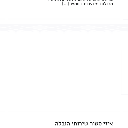
מכולות מיוצרות בחמש […]
איזי סטור שירותי הובלה