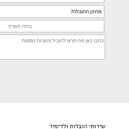
שירותי הובלות ולדימיר