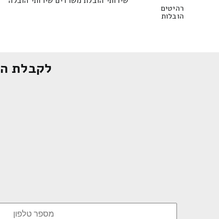
שירותי הובלת משרדים שירותי הובלה
רהיטים
הובלות
לקבלת הצ