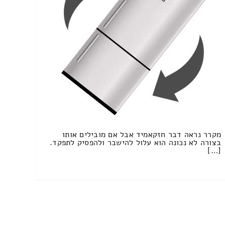
מקרר נראה דבר חזקאמיד אבל אם מובילים אותו
בצורה לא נכונה הוא עלול להישבר ולהפסיק לתפקד.
[…]