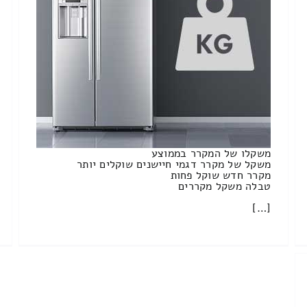
משקלו של המקרר בממוצע
משקל של מקרר דגמי חיישנים שוקלים יותר
מקרר חדש שוקל פחות
טבלה משקל מקררים
[…]