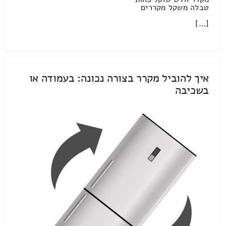
טבלה משקל מקררים
[…]
איך להוביל מקרר בצורה נכונה: בעמודה או
בשכיבה