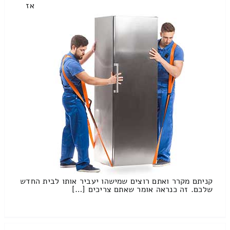
אז
קניתם מקרר ואתם רוצים שמישהו יעביר אותו לבית החדש
שלכם. זה כנראה אומר שאתם צריכים […]