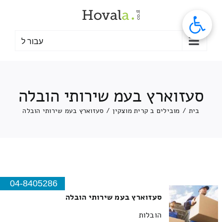
לג
תוכן
עבור ל
סעזוארץ בעמ שירותי הובלה
בית
/
מובילים ב קרית מוצקין
/
סעזוארץ בעמ שירותי הובלה
04-8405286
סעזוארץ בעמ שירותי הובלה
הובלות