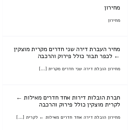
מחירון
מחירון
מחיר העברת דירה שני חדרים מקרית מוצקין
← לכפר תבור כולל פירוק והרכבה
מחירון הובלת דירה שני חדרים מקרית [...]
חברת הובלות דירות אחד חדרים מאילות ←
לקרית מוצקין כולל פירוק והרכבה
מחירון הובלת דירה אחד חדרים מאילות ← לקרית [...]