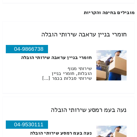
מובילים בחיפה והקריות
חומרי בניין עראבה שירותי הובלה
04-9866738
חומרי בניין עראבה שירותי הובלה
שירותי מנוף
הובלות, חומרי בניין
שירותי סבלות בכפר […]
נעה בעמ רמסע שירותי הובלה
04-9530111
נעה בעמ רמסע שירותי הובלה