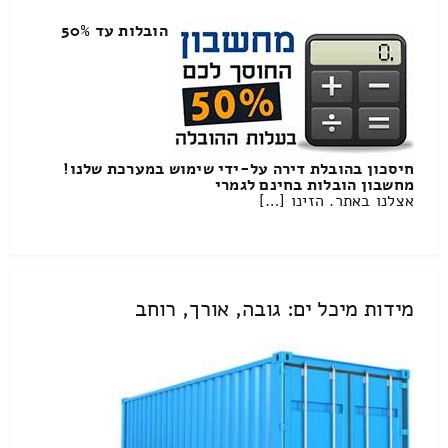
הובלות עד 50%
חיסכון בהובלת דירה על-ידי שימוש במערכת שלנו!
מחשבון הובלות בחינם לגמרי
אצלנו באתר. הזינו […]
מידות מיכל ים: גובה, אורך, רוחב