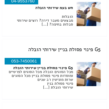
04-9553760
חש בעמ שירותי הובלה
הובלות
מבצעים מעבר דירה? רוצים שירותי
סבלות בחיפה? […]
G5 פינוי פסולת בניין שירותי הובלה
053-7450061
G5 פינוי פסולת בניין שירותי הובלה
מכל הסוגים הובלה מכל הסוגים לפרטיים
ומוסדות פינוי פסולת בניין מכל הסוגים
שרות מוניטין רב שנים
פינוי פסולת בנין
שירותי הובלת […]