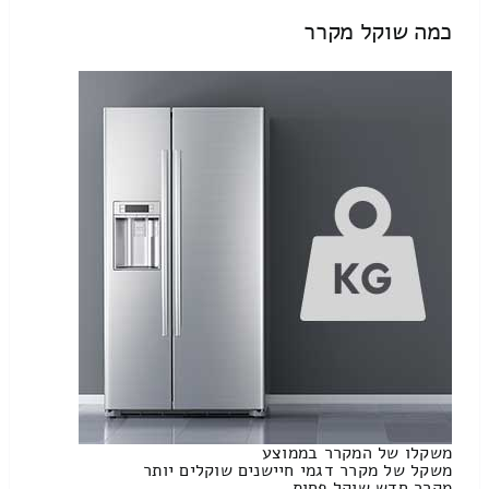
כמה שוקל מקרר
משקלו של המקרר בממוצע
משקל של מקרר דגמי חיישנים שוקלים יותר
מקרר חדש שוקל פחות