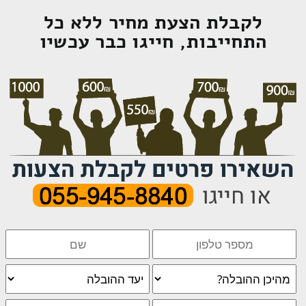
לקבלת הצעת מחיר ללא כל
התחייבות, חייגו כבר עכשיו