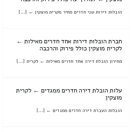
הובלות דירות שני חדרים מחיר מקרית מוצקין ← [...]
חברת הובלות דירות אחד חדרים מאילות ←
לקרית מוצקין כולל פירוק והרכבה
מחירון הובלת דירה אחד חדרים מאילות ← לקרית [...]
עלות הובלת דירה חדרים ממגדים ← לקרית
מוצקין
הובלות העברת דירה חדרים ממגדים ← [...]