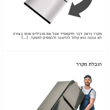
מקרר נראה דבר חזקאמיד אבל אם מובילים אותו בצורה
לא נכונה הוא עלול להישבר ולהפסיק לתפקד. […]
הובלת מקרר