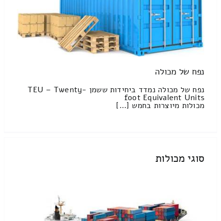
נפח של מכולה
נפח של מכולה נמדד ביחידות ששמן TEU – Twenty-
foot Equivalent Units
מכולות מיוצרות בחמש […]
סוגי מכולות