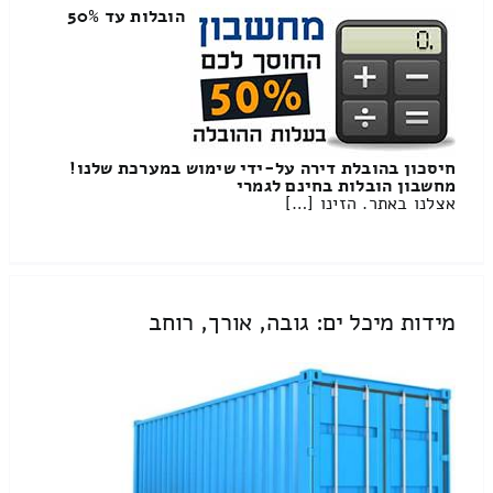
הובלות עד 50%
חיסכון בהובלת דירה על-ידי שימוש במערכת שלנו!
מחשבון הובלות בחינם לגמרי
אצלנו באתר. הזינו […]
מידות מיכל ים: גובה, אורך, רוחב