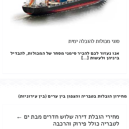
סוגי מכולות להובלה ימית
אנו נעזור לכם להכיר סימני מסחר של המכולות, להבדיל
ביניהן ולעשות […]
מחירון הובלות בטבריה והצפון בין ערים (בין עירוניות)
מחירי הובלת דירה שלוש חדרים מבת ים ←
לטבריה כולל פירוק והרכבה