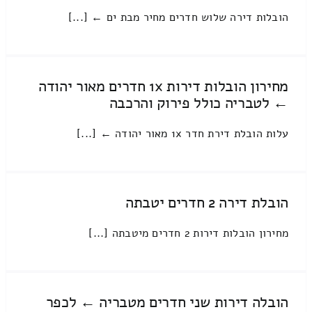
הובלות דירה שלוש חדרים מחיר מבת ים ← [...]
מחירון הובלות דירות 1x חדרים מאור יהודה
← לטבריה כולל פירוק והרכבה
עלות הובלת דירת חדר 1x מאור יהודה ← [...]
הובלת דירה 2 חדרים יטבתה
מחירון הובלות דירות 2 חדרים מיטבתה [...]
הובלה דירות שני חדרים מטבריה ← לכפר