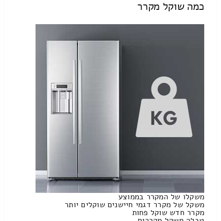
כמה שוקל מקרר
משקלו של המקרר בממוצע
משקל של מקרר דגמי חיישנים שוקלים יותר
מקרר חדש שוקל פחות
טבלה משקל מקררים