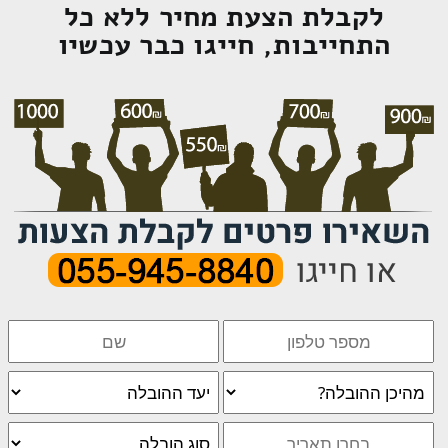
לקבלת הצעת מחיר ללא כל
התחייבות, חייגו כבר עכשיו