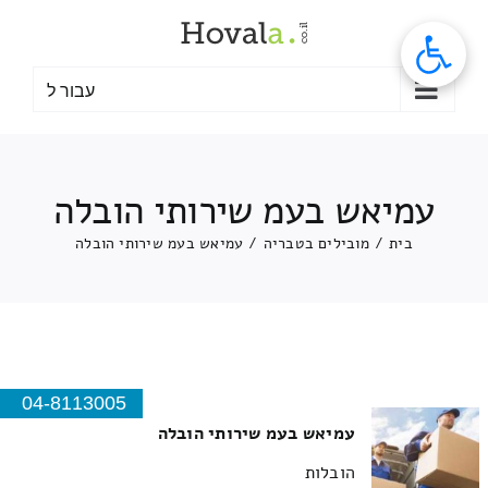
לג
תוכן
עבור ל
עמיאש בעמ שירותי הובלה
בית
/
מובילים בטבריה
/
עמיאש בעמ שירותי הובלה
04-8113005
עמיאש בעמ שירותי הובלה
הובלות