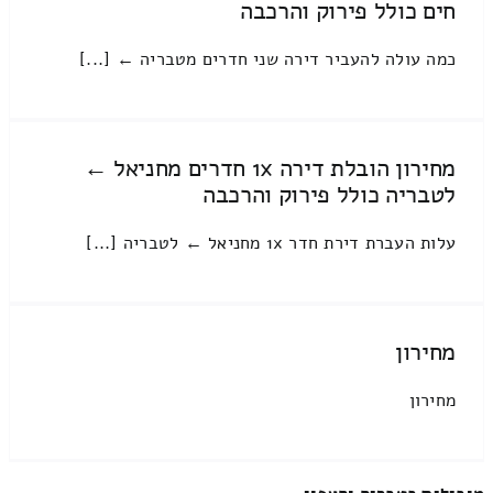
חים כולל פירוק והרכבה
כמה עולה להעביר דירה שני חדרים מטבריה ← [...]
מחירון הובלת דירה 1x חדרים מחניאל ←
לטבריה כולל פירוק והרכבה
עלות העברת דירת חדר 1x מחניאל ← לטבריה [...]
מחירון
מחירון