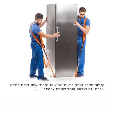
קניתם מקרר ואתם רוצים שמישהו יעביר אותו לבית החדש
שלכם. זה כנראה אומר שאתם צריכים […]