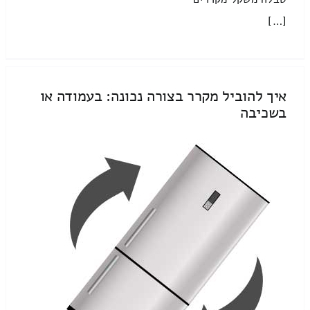
[…]
איך להוביל מקרר בצורה נכונה: בעמודה או
בשכיבה