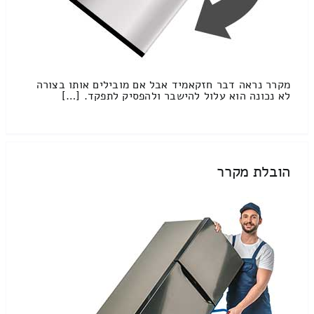
מקרר נראה דבר חזקאמיד אבל אם מובילים אותו בצורה
לא נכונה הוא עלול להישבר ולהפסיק לתפקד. […]
הובלת מקרר