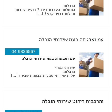
הובלות
התחלתם העברת דירה? רוצים שירותי
סבלות בכפר קרע? […]
עמ ואבטחה בעמ שירותי הובלה
04-9836567
עמ ואבטחה בעמ שירותי הובלה
שירותי מנוף
הובלות
עלות שירותי סבלות בבסמת טבעון […]
והרכבות ריהוט שירותי הובלה