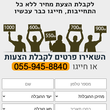
לקבלת הצעת מחיר ללא כל
התחייבות, חייגו כבר עכשיו