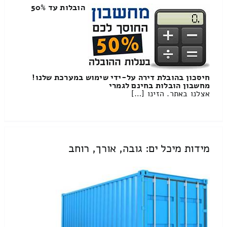
הובלות עד 50%
חיסכון בהובלת דירה על-ידי שימוש במערכת שלנו!
מחשבון הובלות בחינם לגמרי
אצלנו באתר. הזינו […]
מידות מיכל ים: גובה, אורך, רוחב