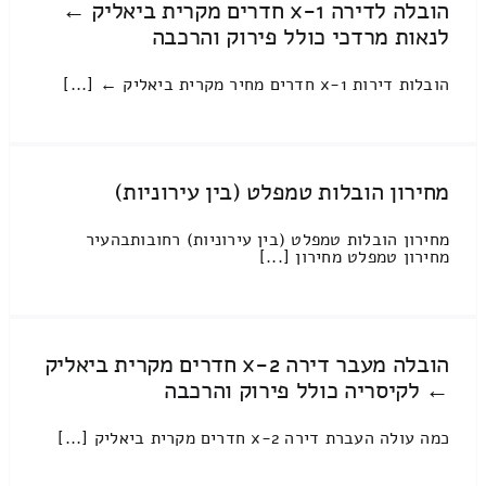
הובלה לדירה 1-x חדרים מקרית ביאליק ←
לנאות מרדכי כולל פירוק והרכבה
הובלות דירות 1-x חדרים מחיר מקרית ביאליק ← [...]
מחירון הובלות טמפלט (בין עירוניות)
מחירון הובלות טמפלט (בין עירוניות) רחובותבהעיר
מחירון טמפלט מחירון [...]
הובלה מעבר דירה 2-x חדרים מקרית ביאליק
← לקיסריה כולל פירוק והרכבה
כמה עולה העברת דירה 2-x חדרים מקרית ביאליק [...]