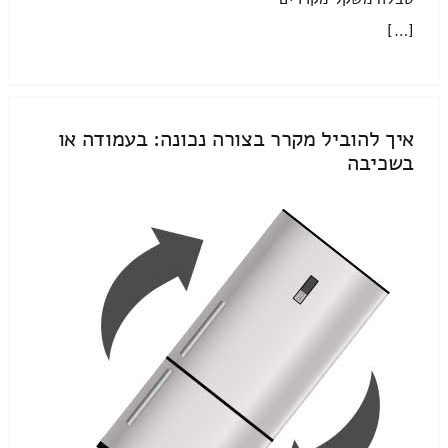
[…]
איך להוביל מקרר בצורה נכונה: בעמודה או
בשכיבה