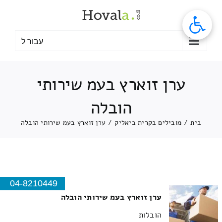
לג
תוכן
עבור ל
ערן זוארץ בעמ שירותי
הובלה
בית
/
מובילים בקרית ביאליק
/
ערן זוארץ בעמ שירותי הובלה
04-8210449
ערן זוארץ בעמ שירותי הובלה
הובלות