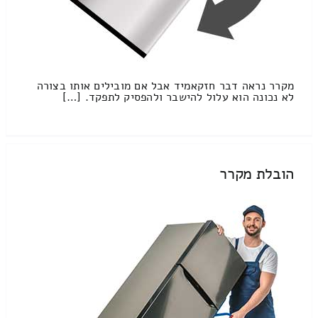
מקרר נראה דבר חזקאמיד אבל אם מובילים אותו בצורה
לא נכונה הוא עלול להישבר ולהפסיק לתפקד. […]
הובלת מקרר