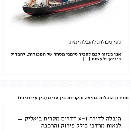
סוגי מכולות להובלה ימית
אנו נעזור לכם להכיר סימני מסחר של המכולות, להבדיל
ביניהן ולעשות […]
מחירון הובלות בחיפה והקריות בין ערים (בין עירוניות)
הובלה לדירה 1-x חדרים מקרית ביאליק ←
לנאות מרדכי כולל פירוק והרכבה