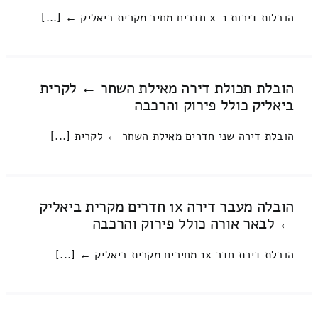
הובלות דירות 1-x חדרים מחיר מקרית ביאליק ← [...]
הובלת תכולת דירה מאילת השחר ← לקרית
ביאליק כולל פירוק והרכבה
הובלת דירה שני חדרים מאילת השחר ← לקרית [...]
הובלה מעבר דירה 1x חדרים מקרית ביאליק
← לבאר אורה כולל פירוק והרכבה
הובלת דירת חדר 1x מחירים מקרית ביאליק ← [...]