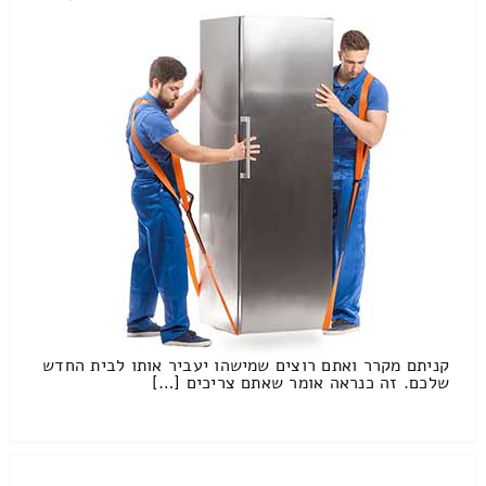
קניתם מקרר ואתם רוצים שמישהו יעביר אותו לבית החדש
שלכם. זה כנראה אומר שאתם צריכים […]