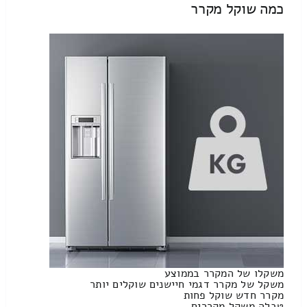
כמה שוקל מקרר
משקלו של המקרר בממוצע
משקל של מקרר דגמי חיישנים שוקלים יותר
מקרר חדש שוקל פחות
טבלה משקל מקררים