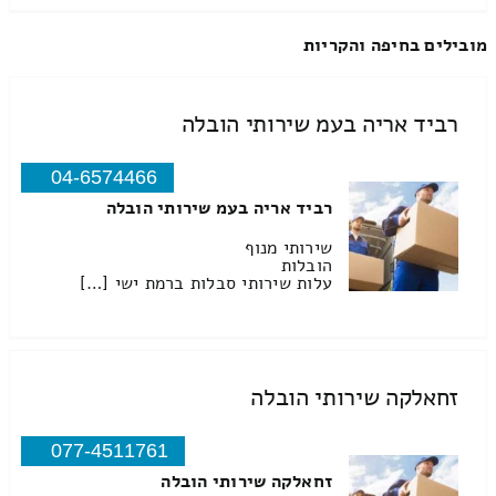
מובילים בחיפה והקריות
רביד אריה בעמ שירותי הובלה
04-6574466
רביד אריה בעמ שירותי הובלה
שירותי מנוף
הובלות
עלות שירותי סבלות ברמת ישי […]
זחאלקה שירותי הובלה
077-4511761
זחאלקה שירותי הובלה