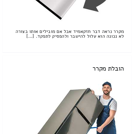
מקרר נראה דבר חזקאמיד אבל אם מובילים אותו בצורה
לא נכונה הוא עלול להישבר ולהפסיק לתפקד. […]
הובלת מקרר