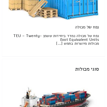
נפח של מכולה
נפח של מכולה נמדד ביחידות ששמן TEU – Twenty-
foot Equivalent Units
מכולות מיוצרות בחמש […]
סוגי מכולות