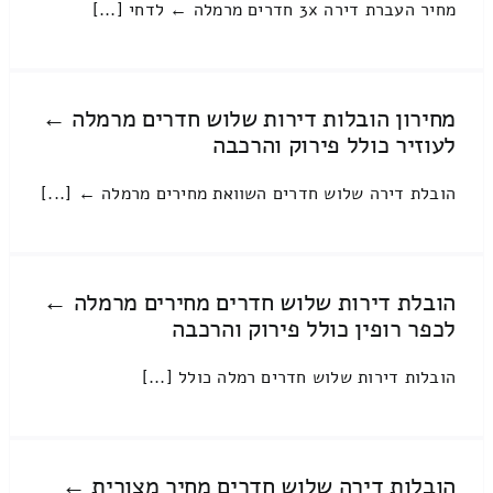
מחיר העברת דירה 3x חדרים מרמלה ← לדחי [...]
מחירון הובלות דירות שלוש חדרים מרמלה ←
לעוזיר כולל פירוק והרכבה
הובלת דירה שלוש חדרים השוואת מחירים מרמלה ← [...]
הובלת דירות שלוש חדרים מחירים מרמלה ←
לכפר רופין כולל פירוק והרכבה
הובלות דירות שלוש חדרים רמלה כולל [...]
הובלות דירה שלוש חדרים מחיר מצורית ←