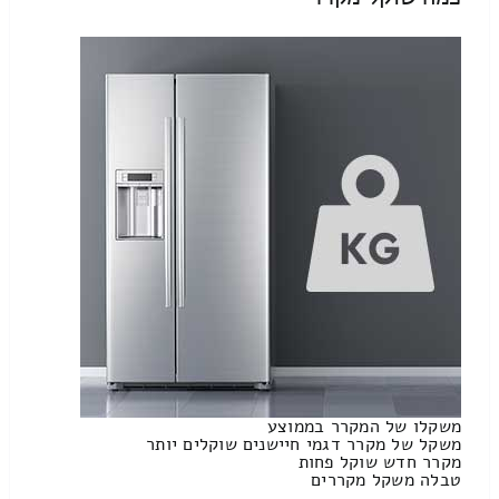
משקלו של המקרר בממוצע
משקל של מקרר דגמי חיישנים שוקלים יותר
מקרר חדש שוקל פחות
טבלה משקל מקררים