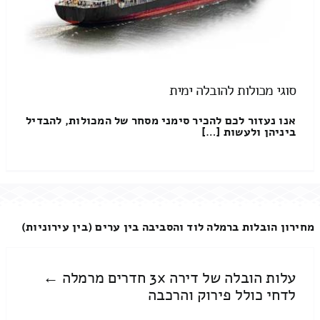
סוגי מכולות להובלה ימית
אנו נעזור לכם להכיר סימני מסחר של המכולות, להבדיל
ביניהן ולעשות […]
מחירון הובלות ברמלה לוד והסביבה בין ערים (בין עירוניות)
עלות הובלה של דירה 3x חדרים מרמלה ←
לדחי כולל פירוק והרכבה