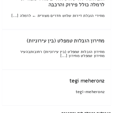
לרמלה כולל פירוק והרכבה
מחירי הובלת דירות שלוש חדרים מצורית ← לרמלה [...]
מחירון הובלות טמפלט (בין עירוניות)
מחירון הובלות טמפלט (בין עירוניות) רחובותבהעיר
מחירון טמפלט מחירון [...]
tegi meheron2
tegi-meheron2