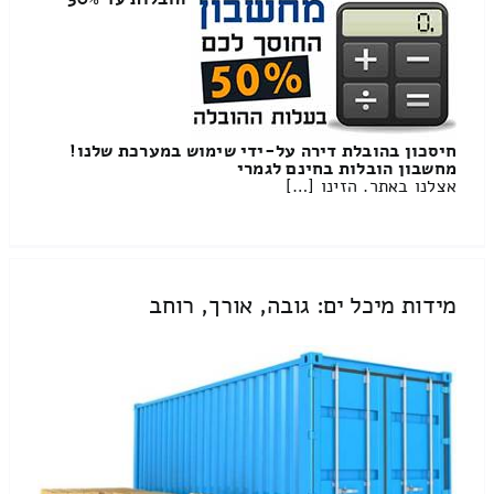
חיסכון בהובלת דירה על-ידי שימוש במערכת שלנו!
מחשבון הובלות בחינם לגמרי
אצלנו באתר. הזינו […]
מידות מיכל ים: גובה, אורך, רוחב