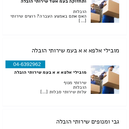
ותחזוקה בעמ אשד שירותי הובלה
הובלות
האם אתם באמצע העברה? רוצים שירותי
[…]
מובילי אלפא א א בעמ שירותי הובלה
04-6392962
מובילי אלפא א א בעמ שירותי הובלה
שירותי מנוף
הובלות
עלות שירותי סבלות […]
גבי ומנופים שירותי הובלה