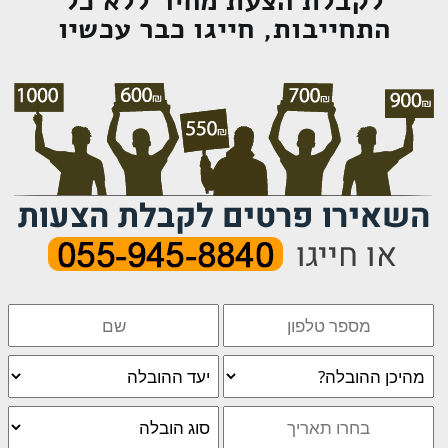
לקבלת הצעת מחיר ללא כל
התחייבות, חייגו כבר עכשיו