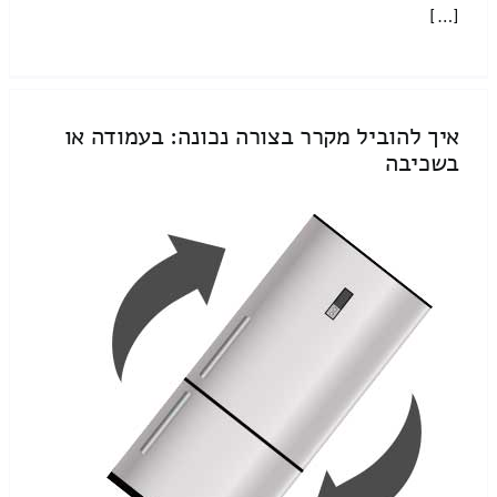
[…]
איך להוביל מקרר בצורה נכונה: בעמודה או
בשכיבה