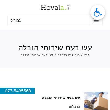
לג
תוכן
עבור ל
עש בעמ שירותי הובלה
בית
/
מובילים ברמלה
/
עש בעמ שירותי הובלה
077-5435568
עש בעמ שירותי הובלה
הובלות