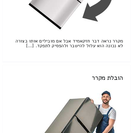
מקרר נראה דבר חזקאמיד אבל אם מובילים אותו בצורה
לא נכונה הוא עלול להישבר ולהפסיק לתפקד. […]
הובלת מקרר