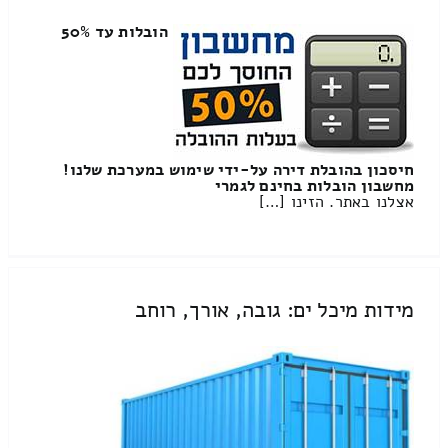
הובלות עד 50%
חיסכון בהובלת דירה על-ידי שימוש במערכת שלנו!
מחשבון הובלות בחינם לגמרי
אצלנו באתר. הזינו […]
מידות מיכל ים: גובה, אורך, רוחב