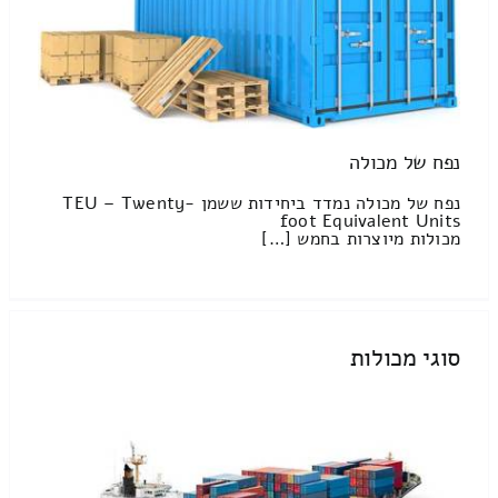
נפח של מכולה
נפח של מכולה נמדד ביחידות ששמן TEU – Twenty-
foot Equivalent Units
מכולות מיוצרות בחמש […]
סוגי מכולות