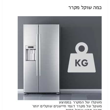
כמה שוקל מקרר
משקלו של המקרר בממוצע
משקל של מקרר דגמי חיישנים שוקלים יותר
מקרר חדש שוקל פחות