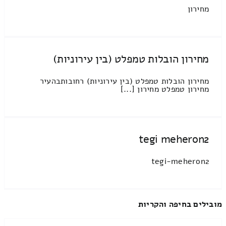
מחירון
מחירון הובלות טמפלט (בין עירוניות)
מחירון הובלות טמפלט (בין עירוניות) רחובותבהעיר
מחירון טמפלט מחירון [...]
tegi meheron2
tegi-meheron2
מובילים בחיפה והקריות