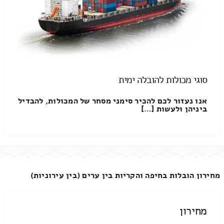
סוגי מכולות להובלה ימית
אנו נעזור לכם להכיר סימני מסחר של המכולות, להבדיל
ביניהן ולעשות […]
מחירון הובלות בחיפה והקריות בין ערים (בין עירוניות)
מחירון