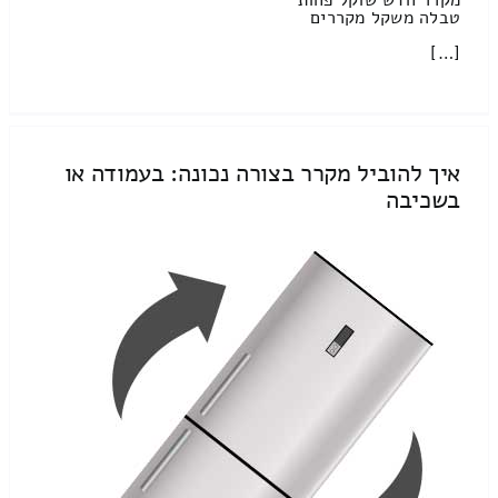
טבלה משקל מקררים
[…]
איך להוביל מקרר בצורה נכונה: בעמודה או
בשכיבה