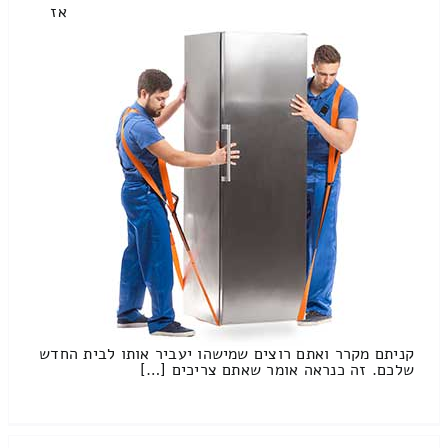
אז
קניתם מקרר ואתם רוצים שמישהו יעביר אותו לבית החדש
שלכם. זה כנראה אומר שאתם צריכים […]