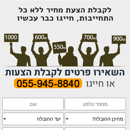
לקבלת הצעת מחיר ללא כל
התחייבות, חייגו כבר עכשיו