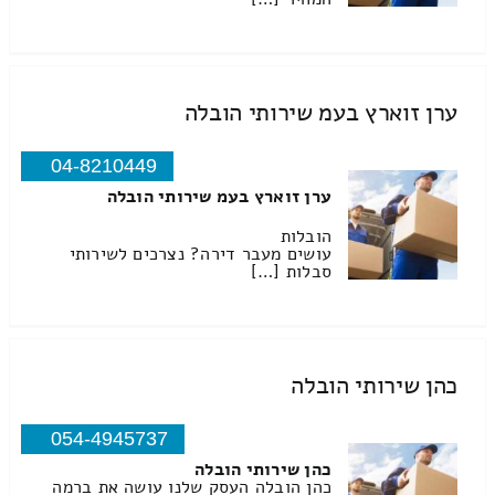
ערן זוארץ בעמ שירותי הובלה
04-8210449
ערן זוארץ בעמ שירותי הובלה
הובלות
עושים מעבר דירה? נצרכים לשירותי
סבלות […]
כהן שירותי הובלה
054-4945737
כהן שירותי הובלה
כהן הובלה העסק שלנו עושה את ברמה