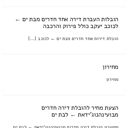
הובלות העברת דירה אחד חדרים מבת ים ←
לכוכב יעקב כולל פירוק והרכבה
הובלת דירות אחד חדרים מבת ים ← לכוכב [...]
מחירון
מחירון
הצעת מחיר להובלת דירה חדרים
מבועינהנוג'ידאת ← לבת ים
מחשבון הובלת דירה חדרים מבועינהנוג'ידאת ← לבת ים