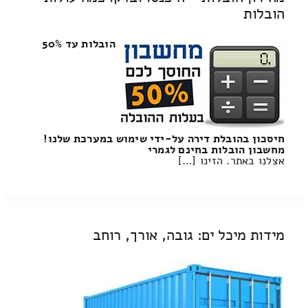
הובלות
הובלות עד 50%
חיסכון בהובלת דירה על-ידי שימוש במערכת שלנו!
מחשבון הובלות בחינם לגמרי
אצלנו באתר. הזינו […]
מידות מיכל ים: גובה, אורך, רוחב