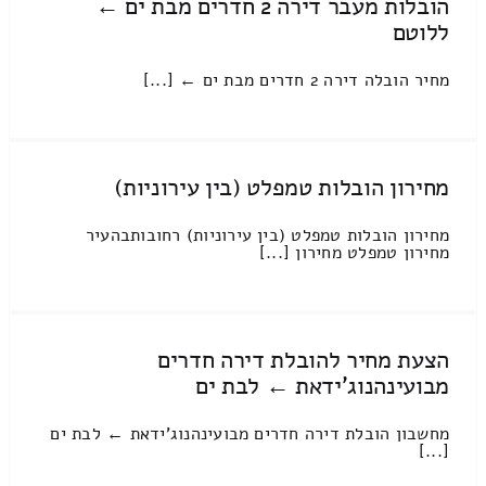
הובלות מעבר דירה 2 חדרים מבת ים ←
ללוטם
מחיר הובלה דירה 2 חדרים מבת ים ← [...]
מחירון הובלות טמפלט (בין עירוניות)
מחירון הובלות טמפלט (בין עירוניות) רחובותבהעיר
מחירון טמפלט מחירון [...]
הצעת מחיר להובלת דירה חדרים
מבועינהנוג'ידאת ← לבת ים
מחשבון הובלת דירה חדרים מבועינהנוג'ידאת ← לבת ים
[...]