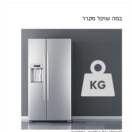
כמה שוקל מקרר
משקלו של המקרר בממוצע