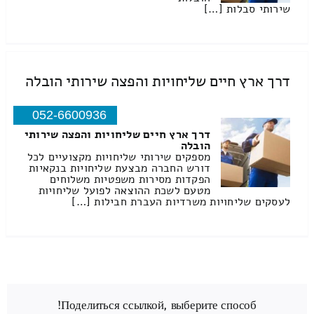
שירותי סבלות […]
דרך ארץ חיים שליחויות והפצה שירותי הובלה
052-6600936
דרך ארץ חיים שליחויות והפצה שירותי
הובלה
מספקים שירותי שליחויות מקצועיים לכל
דורש החברה מבצעת שליחויות בנקאיות
הפקדות מסירות משפטיות משלוחים
מטעם לשכת ההוצאה לפועל שליחויות
לעסקים שליחויות משרדיות העברת חבילות […]
Поделиться ссылкой, выберите способ!