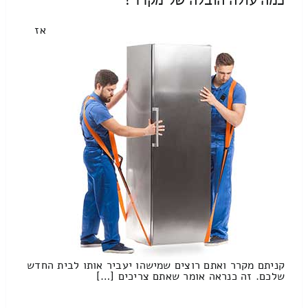
אז
קניתם מקרר ואתם רוצים שמישהו יעביר אותו לבית החדש
שלכם. זה כנראה אומר שאתם צריכים […]