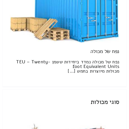
נפח של מכולה
נפח של מכולה נמדד ביחידות ששמן TEU – Twenty-
foot Equivalent Units
מכולות מיוצרות בחמש […]
סוגי מכולות