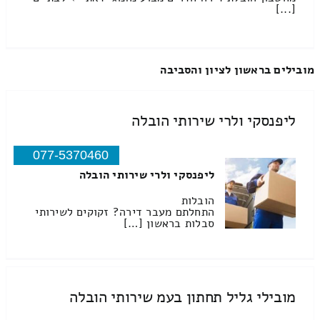
[...]
מובילים בראשון לציון והסביבה
ליפנסקי ולרי שירותי הובלה
077-5370460
ליפנסקי ולרי שירותי הובלה
הובלות
התחלתם מעבר דירה? זקוקים לשירותי
סבלות בראשון […]
מובילי גליל תחתון בעמ שירותי הובלה