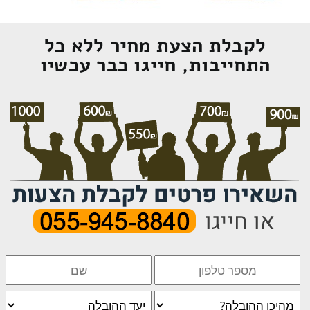
לקבלת הצעת מחיר ללא כל
התחייבות, חייגו כבר עכשיו