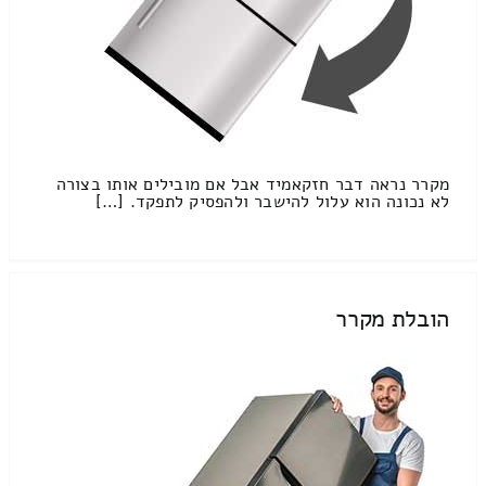
מקרר נראה דבר חזקאמיד אבל אם מובילים אותו בצורה
לא נכונה הוא עלול להישבר ולהפסיק לתפקד. […]
הובלת מקרר