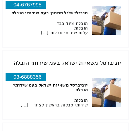
04-6767995
מובילי גליל תחתון בעמ שירותי הובלה
הובלת ציוד כבד
הובלות
עלות שירותי סבלות […]
יוניברסל משאיות ישראל בעמ שירותי הובלה
03-6888356
יוניברסל משאיות ישראל בעמ שירותי
הובלה
הובלות
שירותי סבלות בראשון לציון – […]