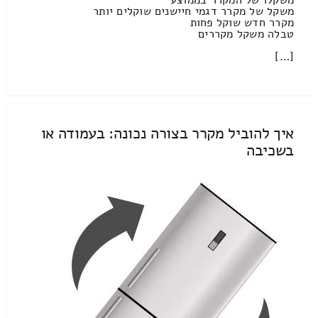
משקל של מקרר דגמי חיישנים שוקלים יותר
מקרר חדש שוקל פחות
טבלה משקל מקררים
[…]
איך להוביל מקרר בצורה נכונה: בעמודה או
בשכיבה