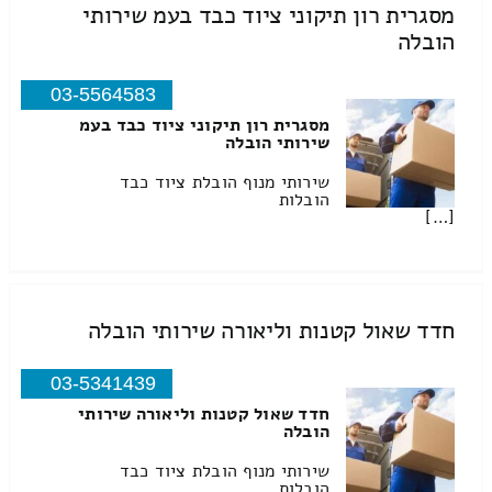
מסגרית רון תיקוני ציוד כבד בעמ שירותי
הובלה
03-5564583
מסגרית רון תיקוני ציוד כבד בעמ
שירותי הובלה
שירותי מנוף הובלת ציוד כבד
הובלות
[…]
חדד שאול קטנות וליאורה שירותי הובלה
03-5341439
חדד שאול קטנות וליאורה שירותי
הובלה
שירותי מנוף הובלת ציוד כבד
הובלות