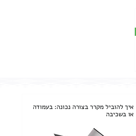
איך להוביל מקרר בצורה נכונה: בעמודה
או בשכיבה