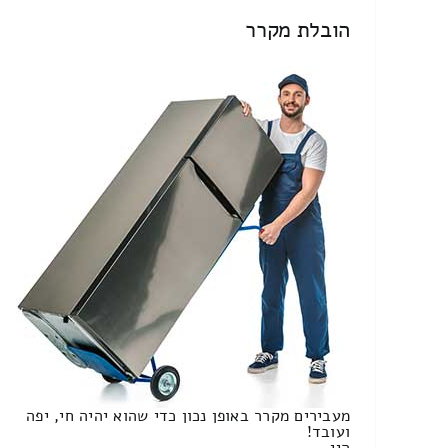
הובלת מקרר
מעבירים מקרר באופן נכון כדי שהוא יהיה חי, יפה
ועובד!
היי,