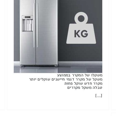
משקלו של המקרר בממוצע
משקל של מקרר דגמי חיישנים שוקלים יותר
מקרר חדש שוקל פחות
טבלה משקל מקררים
[…]