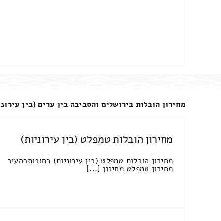
מחירון הובלות בירושלים והסביבה בין ערים (בין עירוני
מחירון הובלות טמפלט (בין עירוניות)
מחירון הובלות טמפלט (בין עירוניות) רחובותבהעיר
מחירון טמפלט מחירון [...]