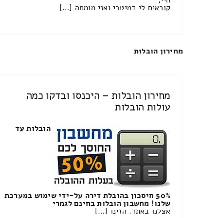
קוראים לי דמיטרי ואני מומחה […]
מחירון הובלות
מחירון הובלות – היכנסו ובדקו כמה
עולות הובלות
הובלות עד
50% חיסכון בהובלת דירה על-ידי שימוש במערכת
שלנו! מחשבון הובלות בחינם לגמרי
אצלנו באתר. הזינו […]