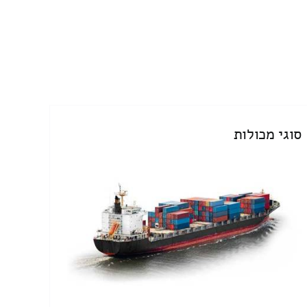
סוגי מכולות