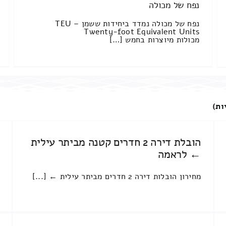
נפח של מכולה
נפח של מכולה נמדד ביחידות ששמן TEU –
Twenty-foot Equivalent Units
מכולות מיוצרות בחמש […]
ות)
הובלת דירה 2 חדרים קטנה מביתר עילית
← לראמה
מחירון הובלות דירה 2 חדרים מביתר עילית ← [...]