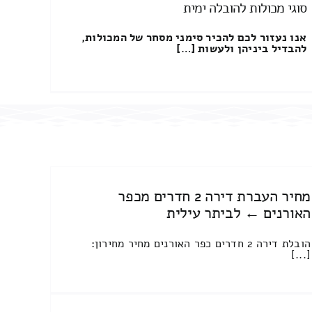
סוגי מכולות להובלה ימית
אנו נעזור לכם להכיר סימני מסחר של המכולות,
להבדיל ביניהן ולעשות […]
מחיר העברת דירה 2 חדרים מכפר
האורנים ← לביתר עילית
הובלת דירה 2 חדרים כפר האורנים מחיר מחירון:
[...]