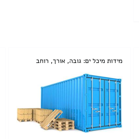
מידות מיכל ים: גובה, אורך, רוחב