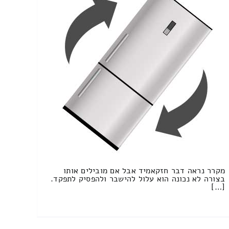
מקרר נראה דבר חזקאמיד אבל אם מובילים אותו
בצורה לא נכונה הוא עלול להישבר ולהפסיק לתפקד.
[…]