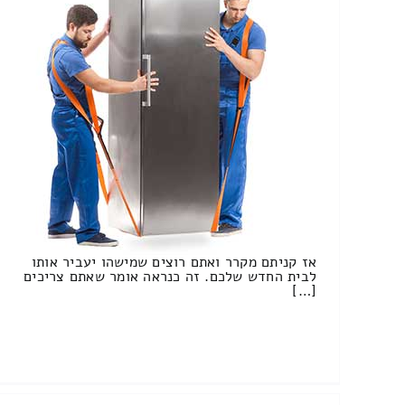
אז קניתם מקרר ואתם רוצים שמישהו יעביר אותו
לבית החדש שלכם. זה כנראה אומר שאתם צריכים
[…]