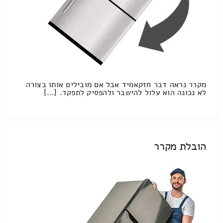
מקרר נראה דבר חזקאמיד אבל אם מובילים אותו בצורה
לא נכונה הוא עלול להישבר ולהפסיק לתפקד. […]
הובלת מקרר