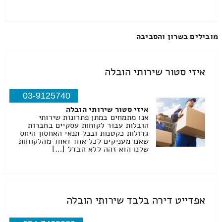
מובילים בשרון והסביבה
איזי סטור שירותי הובלה
03-9125740
איזי סטור שירותי הובלה
אנו מתמחים במתן פתרונות שירותי
הובלות עבור לקוחות עסקיים בחברות
גדולות כקטנות ובכל תנאי האחסון היחס
שאנו מעניקים לכל אחד ואחד מהלקוחות
שלנו הוא זהה ללא הבדל […]
אפדייט דירה בלבד שירותי הובלה