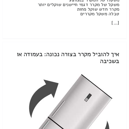
משקל של מקרר דגמי חיישנים שוקלים יותר
מקרר חדש שוקל פחות
טבלה משקל מקררים
[…]
איך להוביל מקרר בצורה נכונה: בעמודה או
בשכיבה