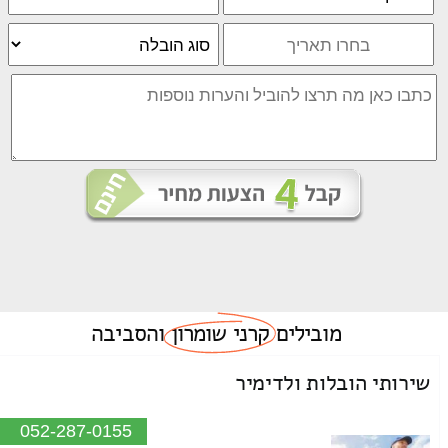
מובילים
קרני שומרון
והסביבה
שירותי הובלות ולדימיר
052-287-0155