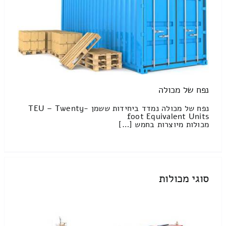
נפח של מכולה
נפח של מכולה נמדד ביחידות ששמן TEU – Twenty-
foot Equivalent Units
מכולות מיוצרות בחמש […]
סוגי מכולות