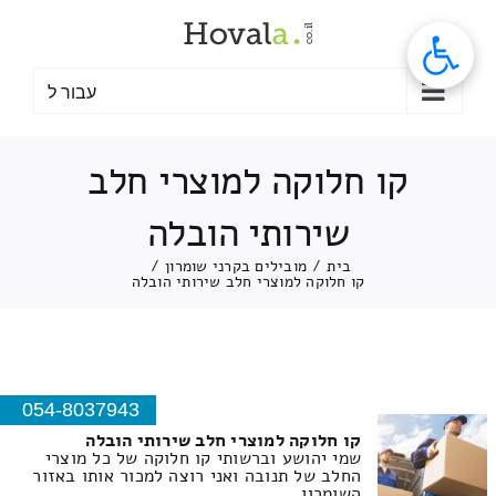
לג
תוכן
עבור ל
קו חלוקה למוצרי חלב
שירותי הובלה
בית
/
מובילים בקרני שומרון
/
קו חלוקה למוצרי חלב שירותי הובלה
054-8037943
קו חלוקה למוצרי חלב שירותי הובלה
שמי יהושע וברשותי קו חלוקה של כל מוצרי
החלב של תנובה ואני רוצה למכור אותו באזור
השומרון