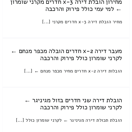
מחירון הובלת דירה 3-x חדרים מקרני שומרון
← למי עמי כולל פירוק והרכבה
מחיר הובלת דירה 3-x חדרים מקרני [...]
מעבר דירה 2-x חדרים הובלה מכפר מנחם ←
לקרני שומרון כולל פירוק והרכבה
הובלות דירה 2-x חדרים מחיר מכפר מנחם ← [...]
הובלת דירה שני חדרים בזול מגיניגר ←
לקרני שומרון כולל פירוק והרכבה
הובלת תכולת דירה מגיניגר ← לקרני שומרון כולל [...]