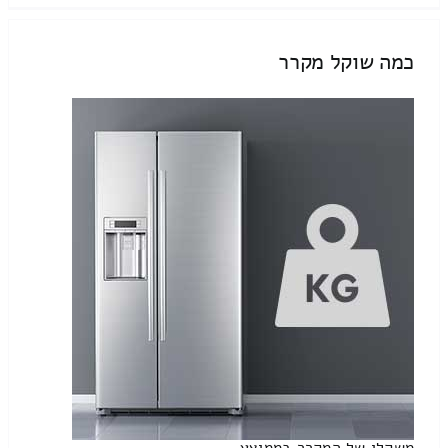
כמה שוקל מקרר
משקלו של המקרר בממוצע