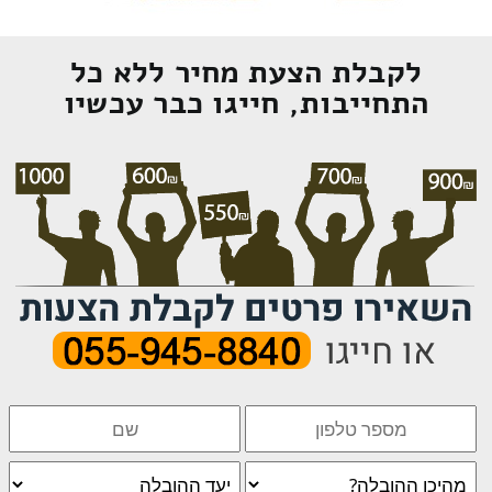
לקבלת הצעת מחיר ללא כל
התחייבות, חייגו כבר עכשיו