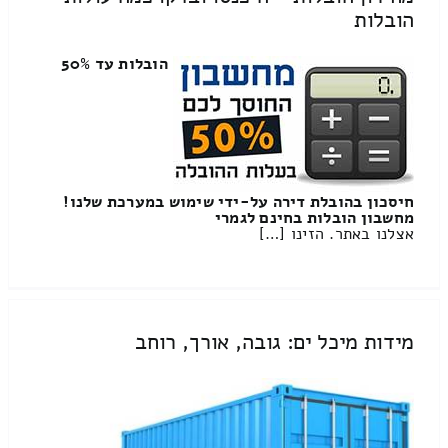
הובלות
הובלות עד 50%
חיסכון בהובלת דירה על-ידי שימוש במערכת שלנו!
מחשבון הובלות בחינם לגמרי
אצלנו באתר. הזינו […]
מידות מיכל ים: גובה, אורך, רוחב