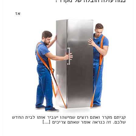
אז
קניתם מקרר ואתם רוצים שמישהו יעביר אותו לבית החדש
שלכם. זה כנראה אומר שאתם צריכים […]