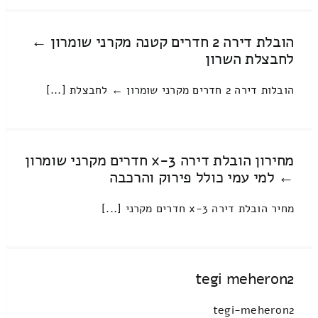
הובלת דירה 2 חדרים קטנה מקרני שומרון ←
לחבצלת השרון
הובלות דירה 2 חדרים מקרני שומרון ← לחבצלת [...]
מחירון הובלת דירה 3-x חדרים מקרני שומרון
← למי עמי כולל פירוק והרכבה
מחיר הובלת דירה 3-x חדרים מקרני [...]
tegi meheron2
tegi-meheron2