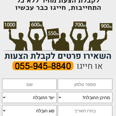
לקבלת הצעת מחיר ללא כל
התחייבות, חייגו כבר עכשיו