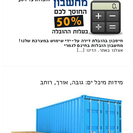
חיסכון בהובלת דירה על-ידי שימוש במערכת שלנו!
מחשבון הובלות בחינם לגמרי
אצלנו באתר. הזינו […]
מידות מיכל ים: גובה, אורך, רוחב