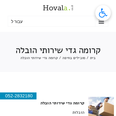
לג
תוכן
עבור ל
קרומה גדי שירותי הובלה
בית
/
מובילים בחיפה
/
קרומה גדי שירותי הובלה
052-2832180
קרומה גדי שירותי הובלה
הובלות