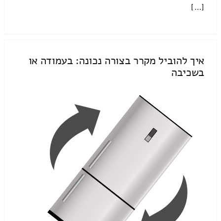
[…]
איך להוביל מקרר בצורה נכונה: בעמודה או
בשכיבה