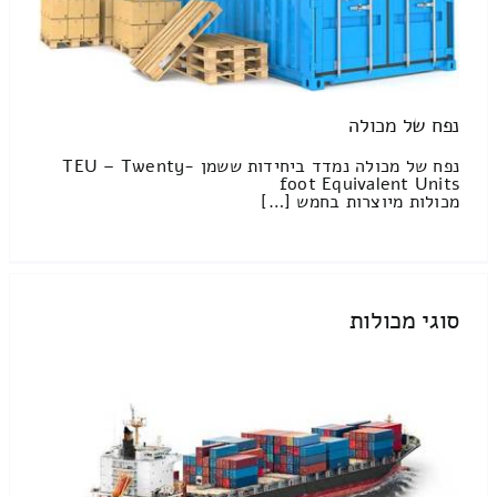
נפח של מכולה
נפח של מכולה נמדד ביחידות ששמן TEU – Twenty-
foot Equivalent Units
מכולות מיוצרות בחמש […]
סוגי מכולות