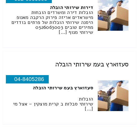
דירות שירותי הובלה
הובלות דירה ומשרדים הובחות
מישראדים אריזה פירוק הרקבה מאנופ
היסנה שירותי הובלות של פרתים בודדים
מחירים טובים 0526063003
שירותי מנוף […]
סעזוארץ בעמ שירותי הובלה
04-8405286
סעזוארץ בעמ שירותי הובלה
הובלות
שירותי סבלות ב קרית מוצקין – אצל מי
[…]