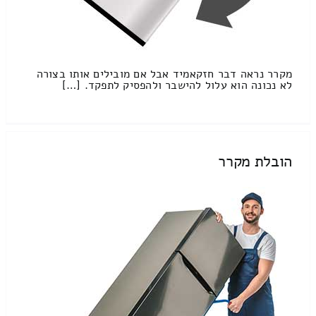
מקרר נראה דבר חזקאמיד אבל אם מובילים אותו בצורה
לא נכונה הוא עלול להישבר ולהפסיק לתפקד. […]
הובלת מקרר