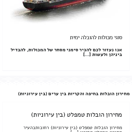
סוגי מכולות להובלה ימית
אנו נעזור לכם להכיר סימני מסחר של המכולות, להבדיל
ביניהן ולעשות […]
מחירון הובלות בחיפה והקריות בין ערים (בין עירוניות)
מחירון הובלות טמפלט (בין עירוניות)
מחירון הובלות טמפלט (בין עירוניות) רחובותבהעיר