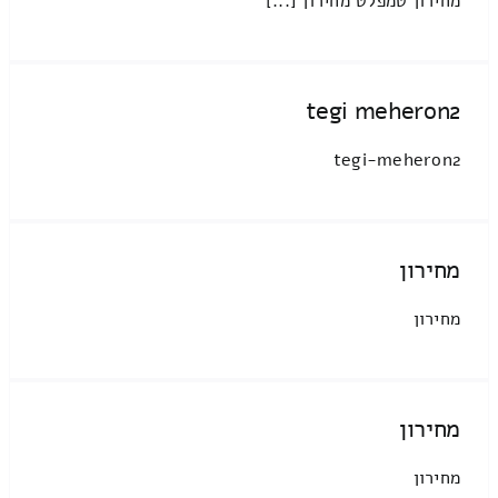
מחירון טמפלט מחירון [...]
tegi meheron2
tegi-meheron2
מחירון
מחירון
מחירון
מחירון