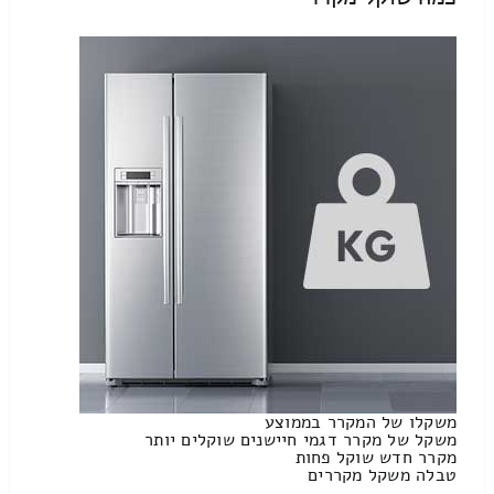
משקלו של המקרר בממוצע
משקל של מקרר דגמי חיישנים שוקלים יותר
מקרר חדש שוקל פחות
טבלה משקל מקררים