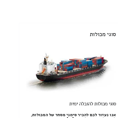
סוגי מכולות
סוגי מכולות להובלה ימית
אנו נעזור לכם להכיר סימני מסחר של המכולות,