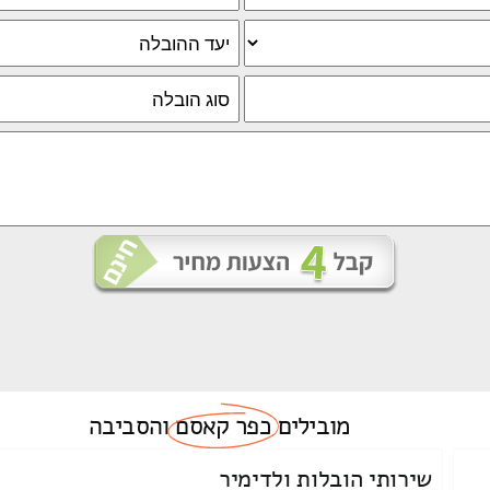
מובילים
כפר קאסם
והסביבה
שירותי הובלות ולדימיר