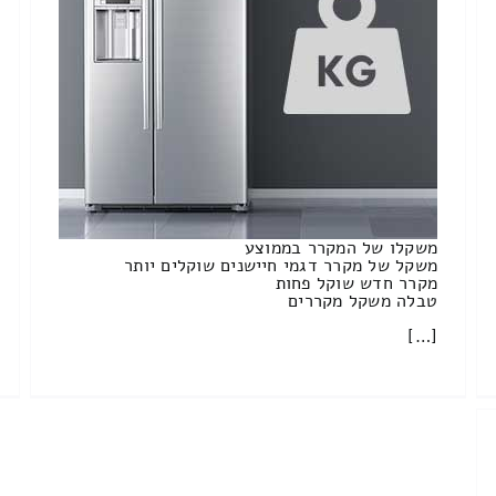
משקלו של המקרר בממוצע
משקל של מקרר דגמי חיישנים שוקלים יותר
מקרר חדש שוקל פחות
טבלה משקל מקררים
[…]