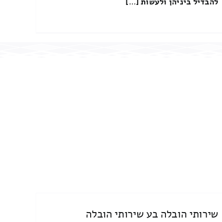
להבדיל ביניהן ולעשות […]
שירותי הובלה בע שירותי הובלה