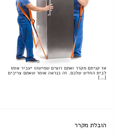
אז קניתם מקרר ואתם רוצים שמישהו יעביר אותו
לבית החדש שלכם. זה כנראה אומר שאתם צריכים
[…]
הובלת מקרר