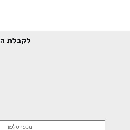
לקבלת הצ