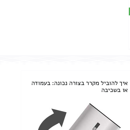
איך להוביל מקרר בצורה נכונה: בעמודה
או בשכיבה