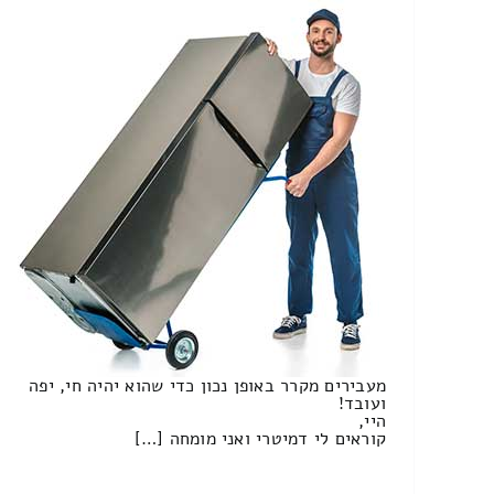
מעבירים מקרר באופן נכון כדי שהוא יהיה חי, יפה
ועובד!
היי,
קוראים לי דמיטרי ואני מומחה […]