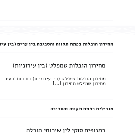
מחירון הובלות בפתח תקווה והסביבה בין ערים (בין עיר
מחירון הובלות טמפלט (בין עירוניות)
מחירון הובלות טמפלט (בין עירוניות) רחובותבהעיר
מחירון טמפלט מחירון [...]
מובילים בפתח תקווה והסביבה
במנופים סוקי לין שירותי הובלה