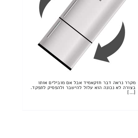
מקרר נראה דבר חזקאמיד אבל אם מובילים אותו
בצורה לא נכונה הוא עלול להישבר ולהפסיק לתפקד.
[…]