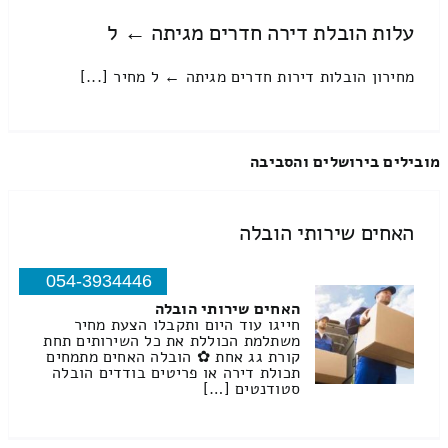
עלות הובלת דירה חדרים מגיתה ← ל
מחירון הובלות דירות חדרים מגיתה ← ל מחיר [...]
מובילים בירושלים והסביבה
האחים שירותי הובלה
054-3934446
האחים שירותי הובלה
חייגו עוד היום ותקבלו הצעת מחיר
משתלמת הכוללת את כל השירותים תחת
קורת גג אחת ✿ הובלה האחים מתמחים
תכולת דירה או פריטים בודדים הובלה
סטודנטים […]