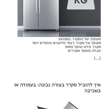
משקלו של המקרר בממוצע
משקל של מקרר דגמי חיישנים שוקלים יותר
מקרר חדש שוקל פחות
טבלה משקל מקררים
[…]
איך להוביל מקרר בצורה נכונה: בעמודה או
בשכיבה