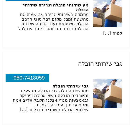
מע שירותי הובלה וגרירה שירותי
הובלה
מתמחה בשירותי גרירה 24 שעות גם
מהשטח ומכל מקום לכל סוגי הרכב
הובלת משטחים ועוד גרירה שירותי
הובלות ברמה הגבוהה ביותר עם לכל
לקוח […]
גבי שירותי הובלה
050-7418059
גבי שירותי הובלה
מחפשים הובלה גבי הובלה מבצעים
ומשרדים הובלה משא אריזה ופריקה
ובאמצעות מנוף אצלנו תקבל אדיב אמין
ומקצועי תוך עמידה בזמנים
שירותי הובלת משרדים הובלות […]