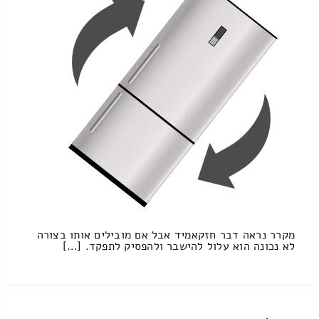
מקרר נראה דבר חזקאמיד אבל אם מובילים אותו בצורה
לא נכונה הוא עלול להישבר ולהפסיק לתפקד. […]