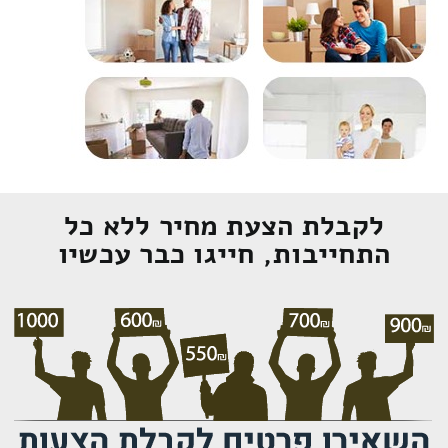
לקבלת הצעת מחיר ללא כל
התחייבות, חייגו כבר עכשיו