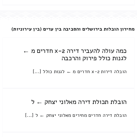
מחירון הובלות בירושלים והסביבה בין ערים (בין עירוניות)
כמה עולה להעביר דירה 2-x חדרים מ ←
לגנות כולל פירוק והרכבה
הובלה דירות 2-x חדרים מ ← לגנות כולל [...]
הובלת תכולת דירה מאלוני יצחק ← ל
הובלת דירה חדרים מחירים מאלוני יצחק ← ל [...]