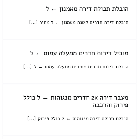
הובלת תכולת דירה מאמנון ← ל
הובלת דירה חדרים קטנה מאמנון ← ל מחיר [...]
מוביל דירות חדרים ממעלה עמוס ← ל
הובלת דירות חדרים מחירים ממעלה עמוס ← ל [...]
מעבר דירה 2x חדרים מנגוהות ← ל כולל
פירוק והרכבה
הובלת תכולת דירה מנגוהות ← ל כולל פירוק [...]