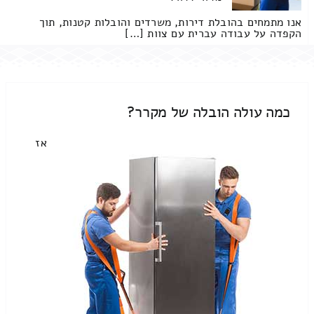
אנו מתמחים בהובלת דירות, משרדים והובלות קטנות, תוך
הקפדה על עבודה עברית עם צוות […]
כמה עולה הובלה של מקרר?
אז