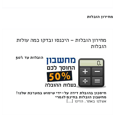
מחירון הובלות
מחירון הובלות – היכנסו ובדקו כמה עולות
הובלות
הובלות עד 50%
חיסכון בהובלת דירה על-ידי שימוש במערכת שלנו!
מחשבון הובלות בחינם לגמרי
אצלנו באתר. הזינו […]