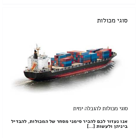
סוגי מכולות
סוגי מכולות להובלה ימית
אנו נעזור לכם להכיר סימני מסחר של המכולות, להבדיל
ביניהן ולעשות […]