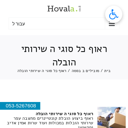
לג
תוכן
עבור ל
ראוף כל סוגי ה שירותי
הובלה
בית
/
מובילים ב בסמה
/
ראוף כל סוגי ה שירותי הובלה
053-5267608
ראוף כל סוגי ה שירותי הובלה
ראוף ביצוע הובלת קונטיינרים מחצבה עפר
שירותי הובלות במכולות ועוד שרות אמין אדיב
ומקצועי