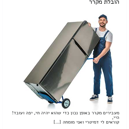
הובלת מקרר
מעבירים מקרר באופן נכון כדי שהוא יהיה חי, יפה ועובד!
היי,
קוראים לי דמיטרי ואני מומחה […]