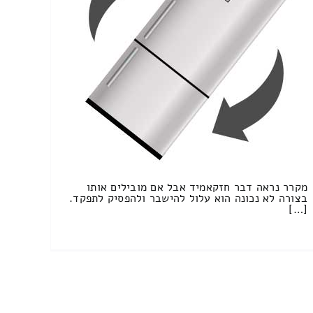
מקרר נראה דבר חזקאמיד אבל אם מובילים אותו
בצורה לא נכונה הוא עלול להישבר ולהפסיק לתפקד.
[…]