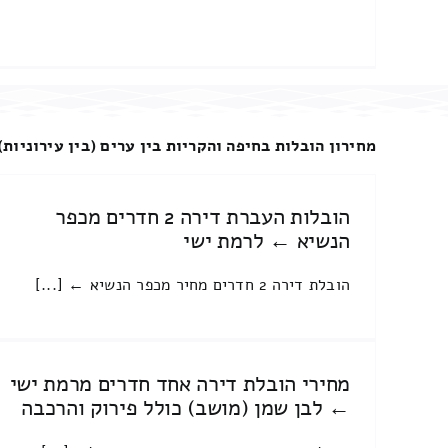
מחירון הובלות בחיפה והקריות בין ערים (בין עירוניות)
הובלות העברת דירה 2 חדרים מכפר
הנשיא ← לרמת ישי
הובלת דירה 2 חדרים מחיר מכפר הנשיא ← [...]
מחירי הובלת דירה אחד חדרים מרמת ישי
← לבן שמן (מושב) כולל פירוק והרכבה