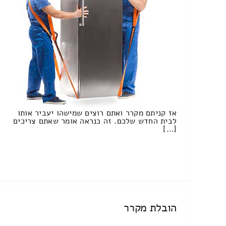
אז קניתם מקרר ואתם רוצים שמישהו יעביר אותו
לבית החדש שלכם. זה כנראה אומר שאתם צריכים
[…]
הובלת מקרר