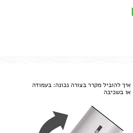
איך להוביל מקרר בצורה נכונה: בעמודה
או בשכיבה