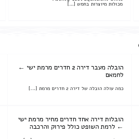
מכולות מיוצרות בחמש […]
הובלה מעבר דירה 2 חדרים מרמת ישי ←
לחמאם
כמה עולה הובלה של דירה 2 חדרים מרמת [...]
הובלות דירה אחד חדרים מחיר מרמת ישי
← לרמת השופט כולל פירוק והרכבה