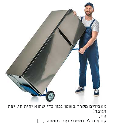
מעבירים מקרר באופן נכון כדי שהוא יהיה חי, יפה
ועובד!
היי,
קוראים לי דמיטרי ואני מומחה […]