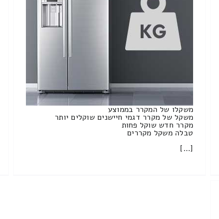
משקלו של המקרר בממוצע
משקל של מקרר דגמי חיישנים שוקלים יותר
מקרר חדש שוקל פחות
טבלה משקל מקררים
[…]