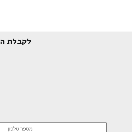
לקבלת הצ