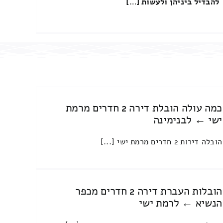
להבדיל ביניהן ולעשות […]
כמה עולה הובלת דירה 2 חדרים מרמת
ישי ← לבנימינה
הובלה דירות 2 חדרים מרמת ישי [...]
הובלות העברת דירה 2 חדרים מכפר
הנשיא ← לרמת ישי