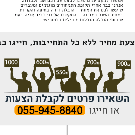
אפשרו למקצוענים שלנו לבצע עבורכם את העבודה.
אנחנו כבר אחרי תקופת התמחורים מוגזמים ומעברים
שיעשו לכם את המוות – הובלת דירה בחיפה והקריות
במחיר הטוב במדינה – התקשרו אלינו: רביד אריה בעמ
שירותי הובלה הובלות מובילים ברמת ישי
עת מחיר ללא כל התחייבות, חייגו כב