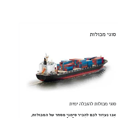
סוגי מכולות
סוגי מכולות להובלה ימית
אנו נעזור לכם להכיר סימני מסחר של המכולות,