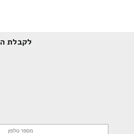
לקבלת הצ