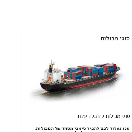
סוגי מכולות
סוגי מכולות להובלה ימית
אנו נעזור לכם להכיר סימני מסחר של המכולות,