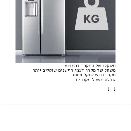
משקלו של המקרר בממוצע
משקל של מקרר דגמי חיישנים שוקלים יותר
מקרר חדש שוקל פחות
טבלה משקל מקררים
[…]