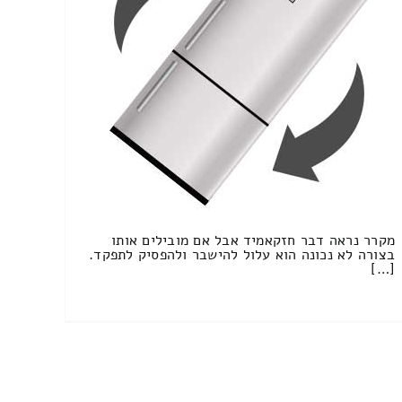
מקרר נראה דבר חזקאמיד אבל אם מובילים אותו
בצורה לא נכונה הוא עלול להישבר ולהפסיק לתפקד.
[…]