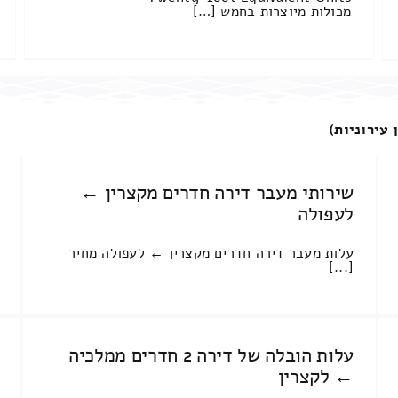
מכולות מיוצרות בחמש […]
 עירוניות)
שירותי מעבר דירה חדרים מקצרין ←
לעפולה
עלות מעבר דירה חדרים מקצרין ← לעפולה מחיר
[...]
עלות הובלה של דירה 2 חדרים ממלכיה
← לקצרין