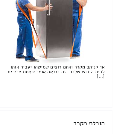
אז קניתם מקרר ואתם רוצים שמישהו יעביר אותו
לבית החדש שלכם. זה כנראה אומר שאתם צריכים
[…]
הובלת מקרר