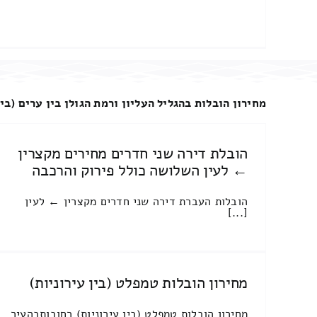
מחירון הובלות בהגליל העליון ורמת הגולן בין ערים (בין
הובלת דירה שני חדרים מחירים מקצרין
← לעין השלושה כולל פירוק והרכבה
הובלות העברת דירה שני חדרים מקצרין ← לעין
[...]
מחירון הובלות טמפלט (בין עירוניות)
מחירון הובלות טמפלט (בין עירוניות) רחובותבהעיר