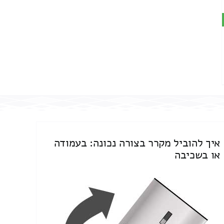
איך להוביל מקרר בצורה נכונה: בעמודה
או בשכיבה