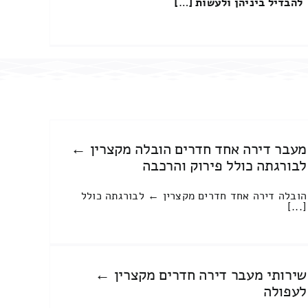
להבדיל ביניהן ולעשות […]
מעבר דירה אחד חדרים הובלה מקצרין ←
לבורגתה כולל פירוק והרכבה
הובלה דירה אחד חדרים מקצרין ← לבורגתה כולל
[...]
שירותי מעבר דירה חדרים מקצרין ←
לעפולה