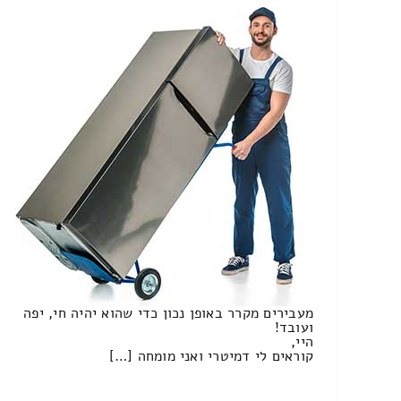
מעבירים מקרר באופן נכון כדי שהוא יהיה חי, יפה
ועובד!
היי,
קוראים לי דמיטרי ואני מומחה […]