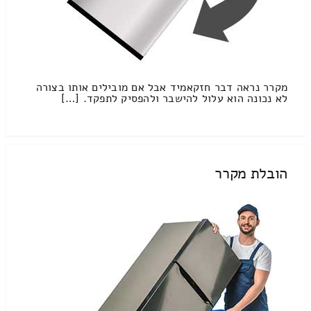
מקרר נראה דבר חזקאמיד אבל אם מובילים אותו בצורה
לא נכונה הוא עלול להישבר ולהפסיק לתפקד. […]
הובלת מקרר