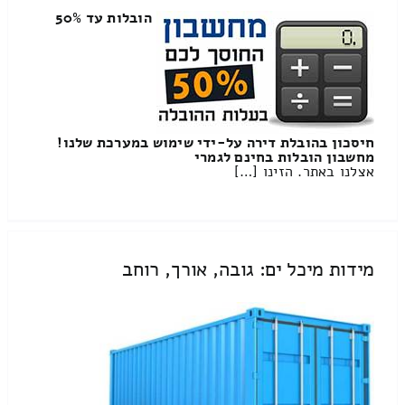
הובלות עד 50%
חיסכון בהובלת דירה על-ידי שימוש במערכת שלנו!
מחשבון הובלות בחינם לגמרי
אצלנו באתר. הזינו […]
מידות מיכל ים: גובה, אורך, רוחב