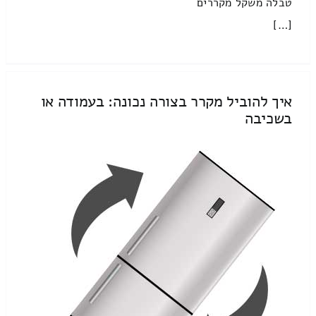
טבלה משקל מקררים
[…]
איך להוביל מקרר בצורה נכונה: בעמודה או
בשכיבה