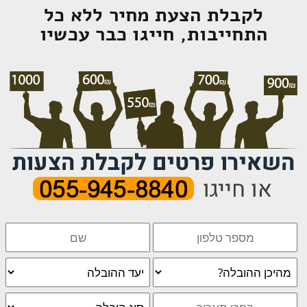
לקבלת הצעת מחיר ללא כל
התחייבות, חייגו כבר עכשיו