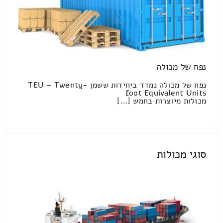
נפח של מכולה
נפח של מכולה נמדד ביחידות ששמן TEU – Twenty-
foot Equivalent Units
מכולות מיוצרות בחמש […]
סוגי מכולות