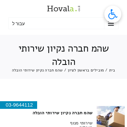
לג
תוכן
עבור ל
שהמ חברה נקיון שירותי
הובלה
בית
/
מובילים בראשון לציון
/
שהמ חברה נקיון שירותי הובלה
03-9644112
שהמ חברה נקיון שירותי הובלה
שירותי מנוף