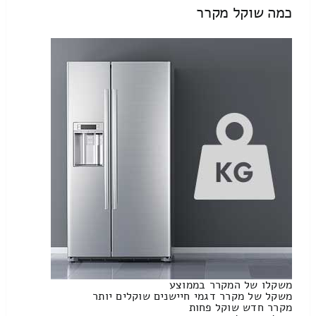
כמה שוקל מקרר
משקלו של המקרר בממוצע
משקל של מקרר דגמי חיישנים שוקלים יותר
מקרר חדש שוקל פחות