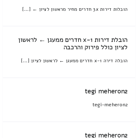
הובלות דירות 3x חדרים מחיר מראשון לציון ← [...]
הובלת דירות 1-x חדרים ממעגן ← לראשון
לציון כולל פירוק והרכבה
הובלה דירה 1-x חדרים ממעגן ← לראשון לציון [...]
tegi meheron2
tegi-meheron2
tegi meheron2