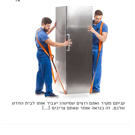
קניתם מקרר ואתם רוצים שמישהו יעביר אותו לבית החדש
שלכם. זה כנראה אומר שאתם צריכים […]