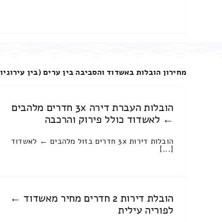
מחירון הובלות באשדוד והסביבה בין ערים (בין עירוניו
הובלות העברת דירה 3x חדרים מלהבים
← לאשדוד כולל פירוק והרכבה
הובלות דירות 3x חדרים בזול מלהבים ← לאשדוד
[...]
הובלת דירות 2 חדרים מחיר מאשדוד ←
לפוריה עילית