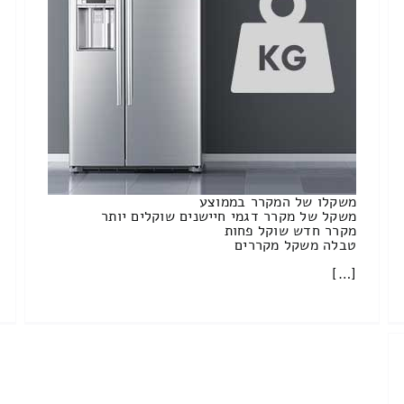
משקלו של המקרר בממוצע
משקל של מקרר דגמי חיישנים שוקלים יותר
מקרר חדש שוקל פחות
טבלה משקל מקררים
[…]