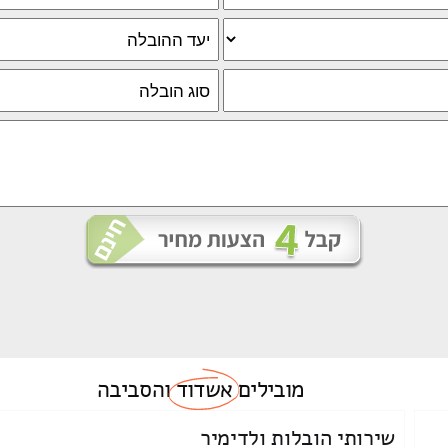
מובילים
אשדוד
והסביבה
שירותי הובלות ולדימיר