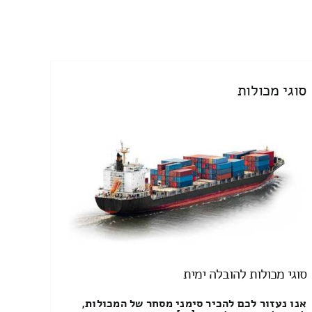
סוגי מכולות
סוגי מכולות להובלה ימית
אנו נעזור לכם להכיר סימני מסחר של המכולות,