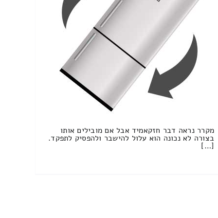
מקרר נראה דבר חזקאמיד אבל אם מובילים אותו
בצורה לא נכונה הוא עלול להישבר ולהפסיק לתפקד.
[…]