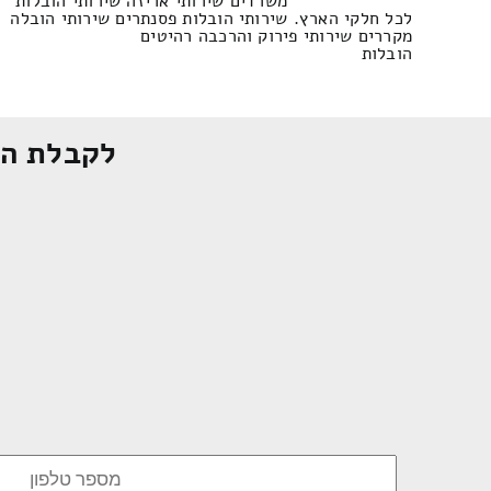
משרדים שירותי אריזה שירותי הובלות
לכל חלקי הארץ. שירותי הובלות פסנתרים שירותי הובלה
מקררים שירותי פירוק והרכבה רהיטים
הובלות
לקבלת הצ