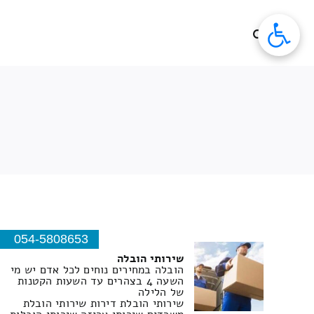
לג
תוכן
054-5808653
שירותי הובלה
הובלה במחירים נוחים לכל אדם יש מי
השעה 4 בצהרים עד השעות הקטנות
של הלילה
שירותי הובלת דירות שירותי הובלת