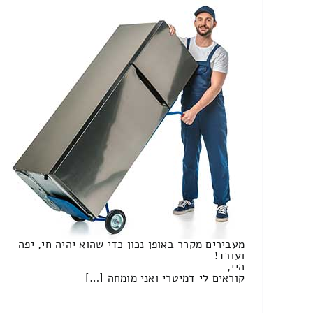
מעבירים מקרר באופן נכון כדי שהוא יהיה חי, יפה
ועובד!
היי,
קוראים לי דמיטרי ואני מומחה […]