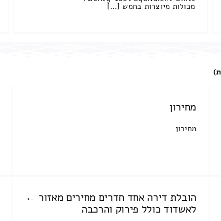
מכולות מיוצרות בחמש […]
ת)
מחירון
מחירון
הובלת דירה אחד חדרים מחירים מאזור ←
לאשדוד כולל פירוק והרכבה