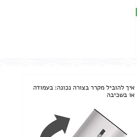
איך להוביל מקרר בצורה נכונה: בעמודה
או בשכיבה