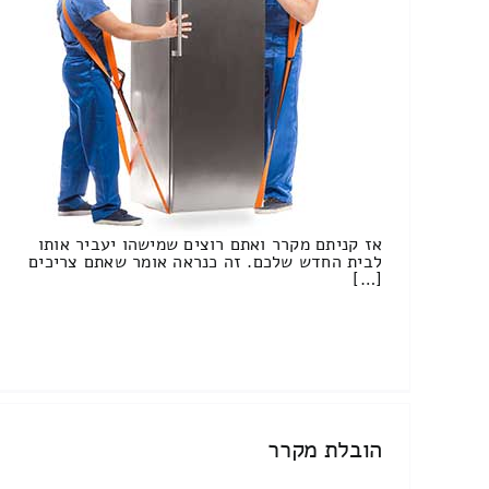
אז קניתם מקרר ואתם רוצים שמישהו יעביר אותו
לבית החדש שלכם. זה כנראה אומר שאתם צריכים
[…]
הובלת מקרר