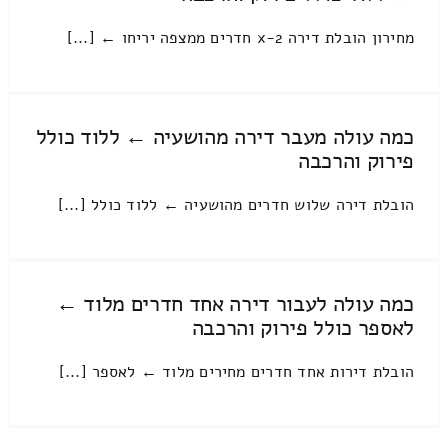
מחירון הובלת דירה 2-x חדרים ממצפה יריחו ← [...]
כמה עולה מעבר דירה מהושעיה ← ללוד כולל
פירוק והרכבה
הובלת דירה שלוש חדרים מהושעיה ← ללוד כולל [...]
כמה עולה לעבור דירה אחד חדרים מלוד ←
לאספר כולל פירוק והרכבה
הובלת דירות אחד חדרים מחירים מלוד ← לאספר [...]