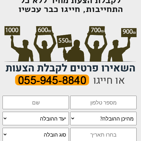
לקבלת הצעת מחיר ללא כל
התחייבות, חייגו כבר עכשיו