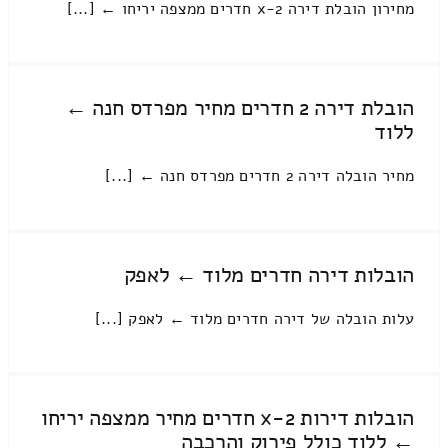
מחירון הובלת דירה 2-x חדרים ממצפה יריחו ← [...]
הובלת דירה 2 חדרים מחיר מפרדס חנה ←
ללוד
מחיר הובלה דירה 2 חדרים מפרדס חנה ← [...]
הובלות דירה חדרים מלוד ← לאפק
עלות הובלה של דירה חדרים מלוד ← לאפק [...]
הובלות דירות 2-x חדרים מחיר ממצפה יריחו
← ללוד כולל פירוק והרכבה