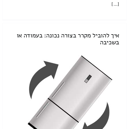
[…]
איך להוביל מקרר בצורה נכונה: בעמודה או
בשכיבה