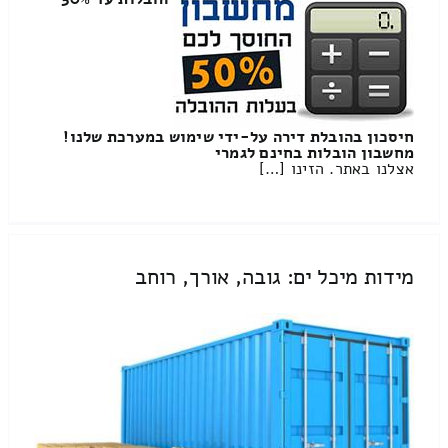
חיסכון בהובלת דירה על-ידי שימוש במערכת שלנו!
מחשבון הובלות בחינם לגמרי
אצלנו באתר. הזינו […]
מידות מיכל ים: גובה, אורך, רוחב