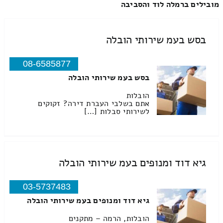
מובילים ברמלה לוד והסביבה
בסש בעמ שירותי הובלה
08-6585877
בסש בעמ שירותי הובלה
הובלות
אתם בשלבי העברת דירה? זקוקים
לשירותי סבלות […]
גיא דוד ומנופים בעמ שירותי הובלה
03-5737483
גיא דוד ומנופים בעמ שירותי הובלה
הובלות, הרמה – מתקנים