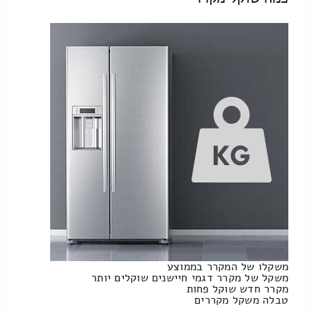
משקלו של המקרר בממוצע
משקל של מקרר דגמי חיישנים שוקלים יותר
מקרר חדש שוקל פחות
טבלה משקל מקררים