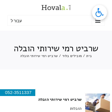
לג
תוכן
עבור ל
שרביט רמי שירותי הובלה
בית
/
מובילים בלוד
/
שרביט רמי שירותי הובלה
052-3511337
שרביט רמי שירותי הובלה
הובלות