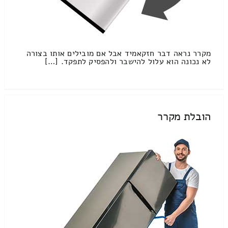
מקרר נראה דבר חזקאמיד אבל אם מובילים אותו בצורה
לא נכונה הוא עלול להישבר ולהפסיק לתפקד. […]
הובלת מקרר