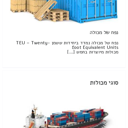
נפח של מכולה
נפח של מכולה נמדד ביחידות ששמן TEU – Twenty-
foot Equivalent Units
מכולות מיוצרות בחמש […]
סוגי מכולות