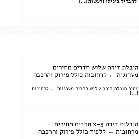
להבדיל ביניהן ולעשות […]
הובלת דירה שלוש חדרים מחירים
מערוגות ← לרחובות כולל פירוק והרכבה
מחיר הובלה דירה שלוש חדרים מערוגות ← לרחובות
[...]
הובלות דירה 3-x חדרים מחירים
מרחובות ← ללפיד כולל פירוק והרכבה