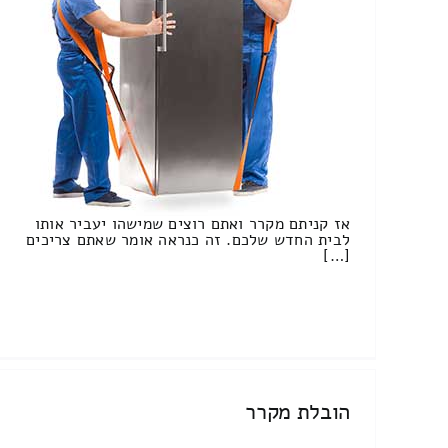
אז קניתם מקרר ואתם רוצים שמישהו יעביר אותו
לבית החדש שלכם. זה כנראה אומר שאתם צריכים
[…]
הובלת מקרר