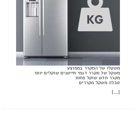
משקלו של המקרר בממוצע
משקל של מקרר דגמי חיישנים שוקלים יותר
מקרר חדש שוקל פחות
טבלה משקל מקררים
[…]