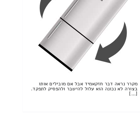
מקרר נראה דבר חזקאמיד אבל אם מובילים אותו
בצורה לא נכונה הוא עלול להישבר ולהפסיק לתפקד.
[…]