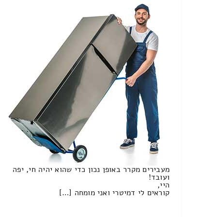
מעבירים מקרר באופן נכון כדי שהוא יהיה חי, יפה
ועובד!
היי,
קוראים לי דמיטרי ואני מומחה […]