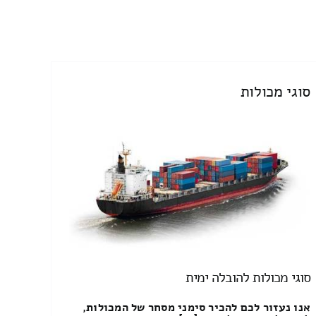
סוגי מכולות
סוגי מכולות להובלה ימית
אנו נעזור לכם להכיר סימני מסחר של המכולות,