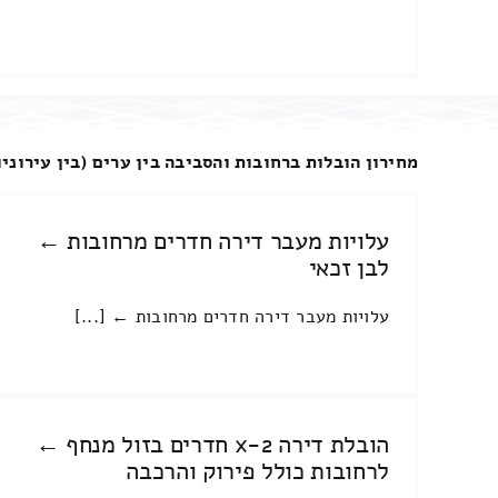
מחירון הובלות ברחובות והסביבה בין ערים (בין עירוניו
עלויות מעבר דירה חדרים מרחובות ←
לבן זכאי
עלויות מעבר דירה חדרים מרחובות ← [...]
הובלת דירה 2-x חדרים בזול מנחף ←
לרחובות כולל פירוק והרכבה