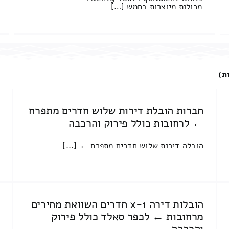
מכולות מיוצרות בחמש […]
ת)
חברות הובלת דירות שלוש חדרים מתפרח
← לרחובות כולל פירוק והרכבה
הובלה דירות שלוש חדרים מתפרח ← [...]
הובלות דירה 1-x חדרים השוואת מחירים
מרחובות ← לכפר סאלד כולל פירוק
והרכבה