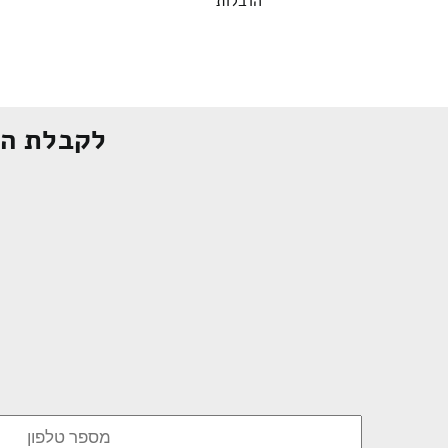
הובלות
לקבלת הצ