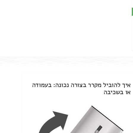
איך להוביל מקרר בצורה נכונה: בעמודה
או בשכיבה