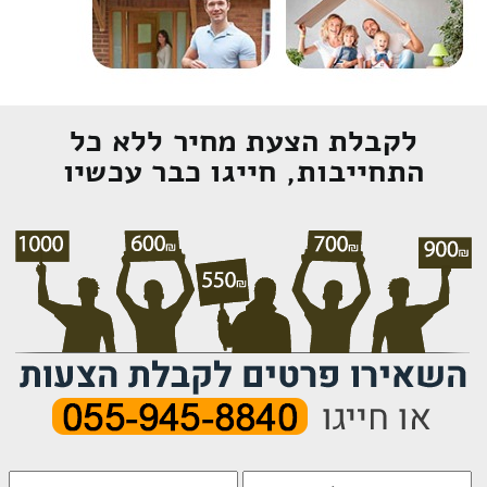
לקבלת הצעת מחיר ללא כל
התחייבות, חייגו כבר עכשיו