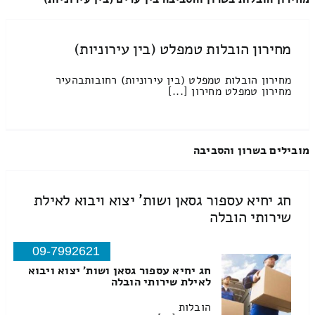
מחירון הובלות טמפלט (בין עירוניות)
מחירון הובלות טמפלט (בין עירוניות) רחובותבהעיר
מחירון טמפלט מחירון [...]
מובילים בשרון והסביבה
חג יחיא עספור גסאן ושות' יצוא ויבוא לאילת
שירותי הובלה
09-7992621
חג יחיא עספור גסאן ושות' יצוא ויבוא
לאילת שירותי הובלה
הובלות