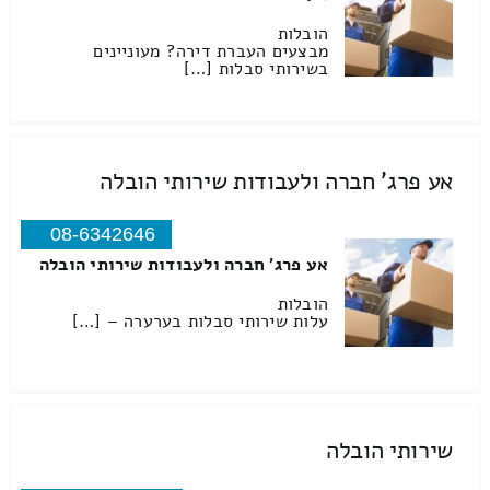
הובלות
מבצעים העברת דירה? מעוניינים
בשירותי סבלות […]
אע פרג' חברה ולעבודות שירותי הובלה
08-6342646
אע פרג' חברה ולעבודות שירותי הובלה
הובלות
עלות שירותי סבלות בערערה – […]
שירותי הובלה