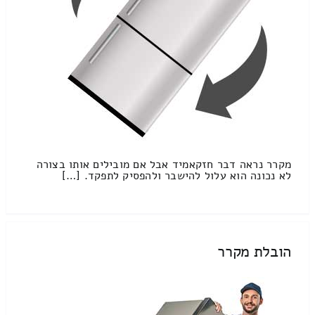
מקרר נראה דבר חזקאמיד אבל אם מובילים אותו בצורה
לא נכונה הוא עלול להישבר ולהפסיק לתפקד. […]
הובלת מקרר