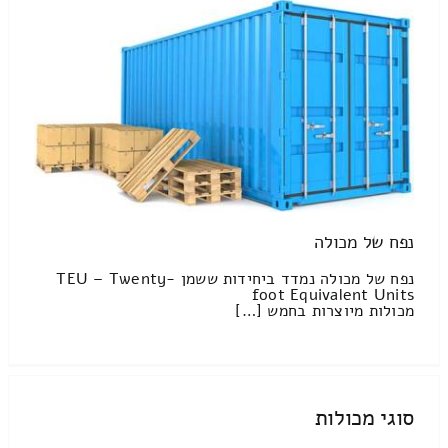
נפח של מכולה
נפח של מכולה נמדד ביחידות ששמן TEU – Twenty-
foot Equivalent Units
מכולות מיוצרות בחמש […]
סוגי מכולות