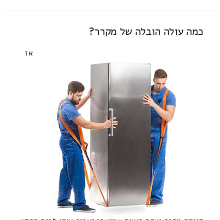
כמה עולה הובלה של מקרר?
אז