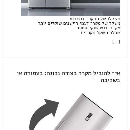
משקלו של המקרר בממוצע
משקל של מקרר דגמי חיישנים שוקלים יותר
מקרר חדש שוקל פחות
טבלה משקל מקררים
[…]
איך להוביל מקרר בצורה נכונה: בעמודה או
בשכיבה