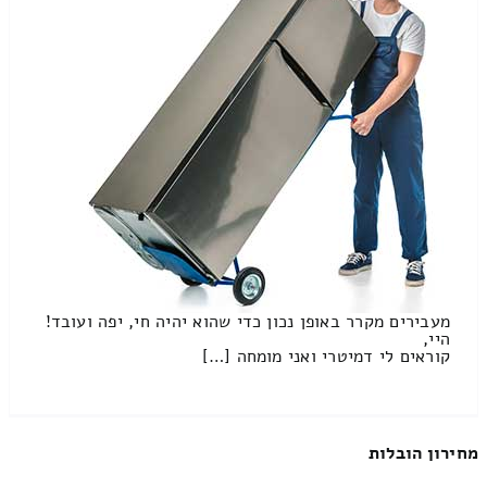
מעבירים מקרר באופן נכון כדי שהוא יהיה חי, יפה ועובד!
היי,
קוראים לי דמיטרי ואני מומחה […]
מחירון הובלות