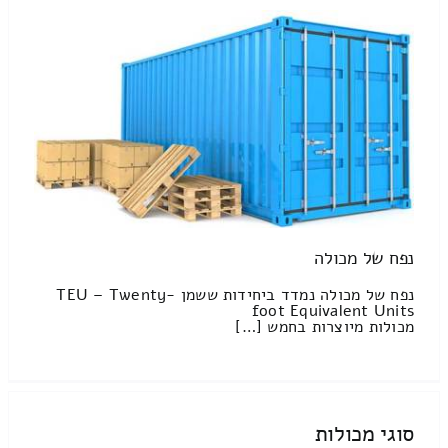
נפח של מכולה
נפח של מכולה נמדד ביחידות ששמן TEU – Twenty-
foot Equivalent Units
מכולות מיוצרות בחמש […]
סוגי מכולות