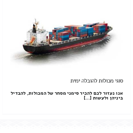
סוגי מכולות להובלה ימית
אנו נעזור לכם להכיר סימני מסחר של המכולות, להבדיל
ביניהן ולעשות […]