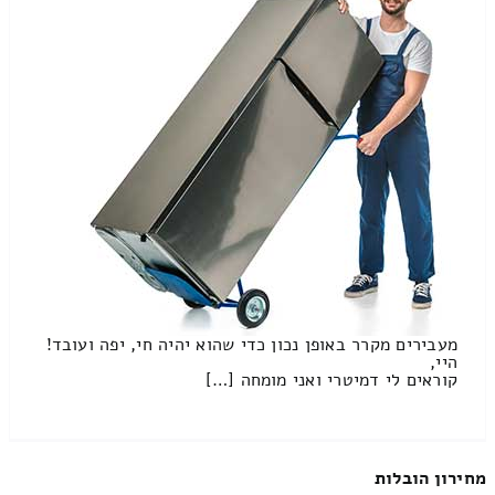
מעבירים מקרר באופן נכון כדי שהוא יהיה חי, יפה ועובד!
היי,
קוראים לי דמיטרי ואני מומחה […]
מחירון הובלות