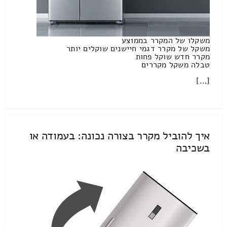
משקלו של המקרר בממוצע
משקל של מקרר דגמי חיישנים שוקלים יותר
מקרר חדש שוקל פחות
טבלה משקל מקררים
[…]
איך להוביל מקרר בצורה נכונה: בעמודה או
בשכיבה