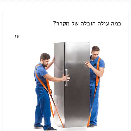
כמה עולה הובלה של מקרר?
אז