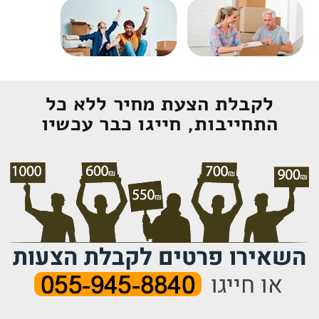
לקבלת הצעת מחיר ללא כל
התחייבות, חייגו כבר עכשיו