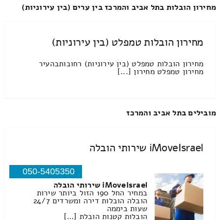
מחירון הובלות בתל אביב והמרכז בין ערים (בין עירוניות)
מחירון הובלות טמפלט (בין עירוניות)
מחירון הובלות טמפלט (בין עירוניות) רחובותבהעיר
מחירון טמפלט מחירון [...]
מובילים בתל אביב והמרכז
iMoveIsrael שירותי הובלה
050-5405350
iMoveIsrael שירותי הובלה
במחיר החל 190 הזול ביותר שירות
הובלה הובלות דירה ומשרדים 24/7
שעות ביממה
הובלות קטנות הובלת […]