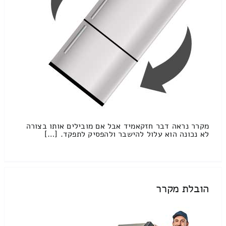
מקרר נראה דבר חזקאמיד אבל אם מובילים אותו בצורה
לא נכונה הוא עלול להישבר ולהפסיק לתפקד. […]
הובלת מקרר