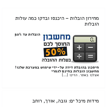
מחירון הובלות – היכנסו ובדקו כמה עולות
הובלות
הובלות עד 50%
חיסכון בהובלת דירה על-ידי שימוש במערכת שלנו!
מחשבון הובלות בחינם לגמרי
אצלנו באתר. הזינו […]
מידות מיכל ים: גובה, אורך, רוחב